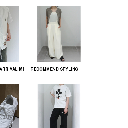
 ARRIVAL Mi
RECOMMEND STYLING