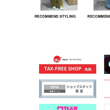
RECOMMEND STYLING
RECOMMEND