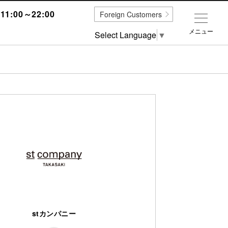
1:00～22:00
Foreign Customers
メニュー
Select Language
▼
stカンパニー