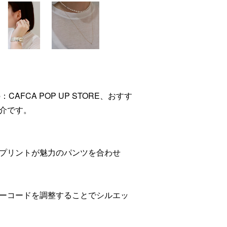
の：CAFCA POP UP STORE、おすす
介です。
プリントが魅力のパンツを合わせ
ーコードを調整することでシルエッ