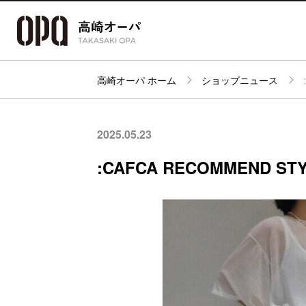
高崎オーパ ホーム
ショップニュース
アクセス・
フロアガイド
ショップ検索
パーキング
2025.05.23
:CAFCA RECOMMEND STY