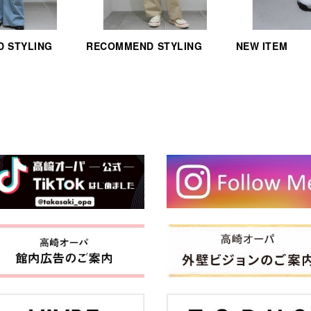
 STYLING
RECOMMEND STYLING
NEW ITEM