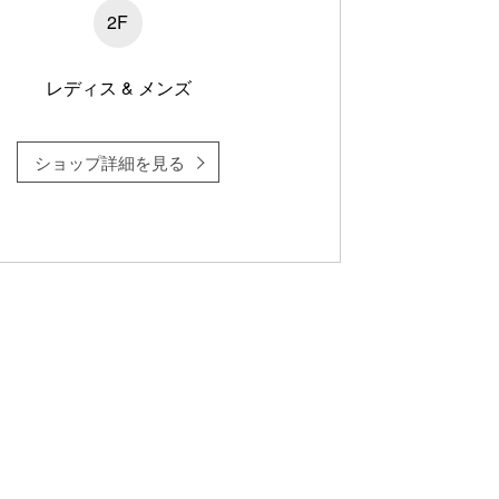
2F
レディス & メンズ
ショップ詳細を見る