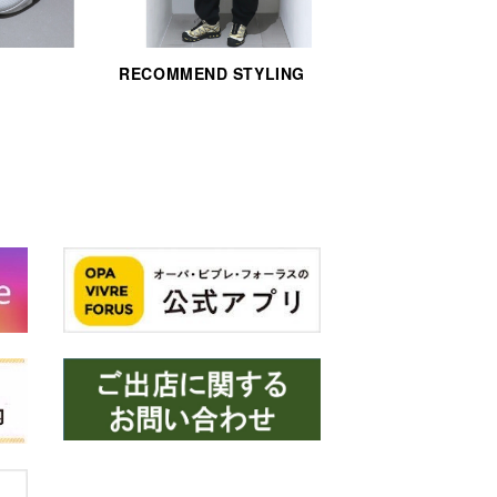
RECOMMEND STYLING