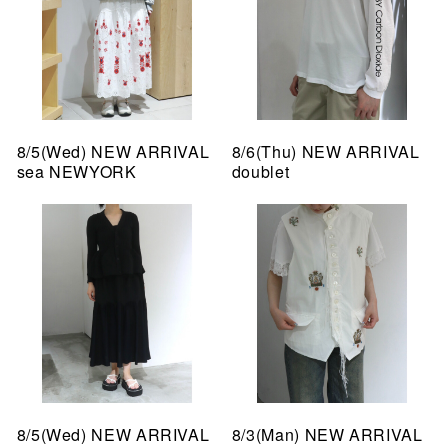
8/5(Wed) NEW ARRIVAL
8/6(Thu) NEW ARRIVAL
sea NEWYORK
doublet
8/5(Wed) NEW ARRIVAL
8/3(Man) NEW ARRIVAL