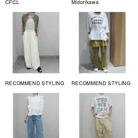
CFCL
Midorikawa
RECOMMEND STYLING
RECOMMEND STYLING