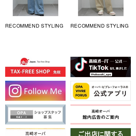
RECOMMEND STYLING
RECOMMEND STYLING