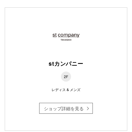
stカンパニー
2F
レディス & メンズ
ショップ詳細を見る