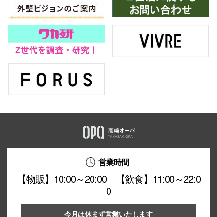
営業時間
【物販】10:00～20:00 【飲食】11:00～22:0
0
今月は休まず営業いたします