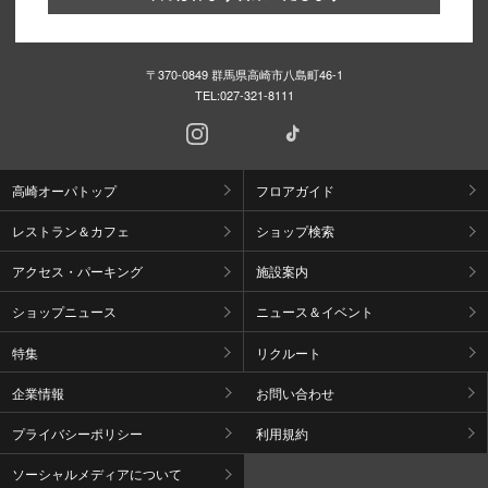
〒370-0849 群馬県高崎市八島町46-1
TEL:
027-321-8111
高崎オーパトップ
フロアガイド
レストラン＆カフェ
ショップ検索
アクセス・パーキング
施設案内
ショップニュース
ニュース＆イベント
特集
リクルート
企業情報
お問い合わせ
プライバシーポリシー
利用規約
ソーシャルメディアについて