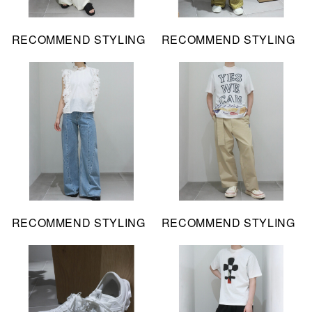
RECOMMEND STYLING
RECOMMEND STYLING
RECOMMEND STYLING
RECOMMEND STYLING