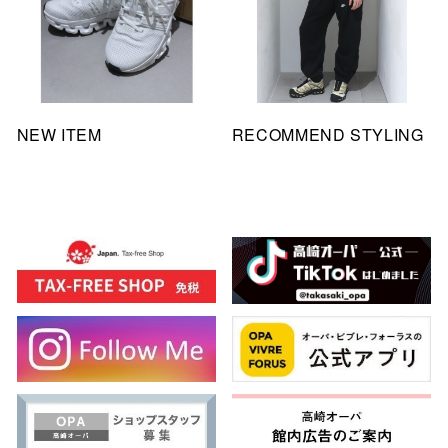
NEW ITEM
RECOMMEND STYLING