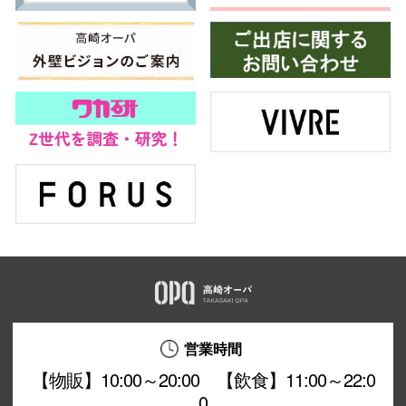
営業時間
【物販】10:00～20:00 【飲食】11:00～22:0
0