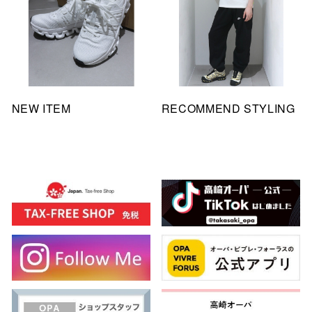
NEW ITEM
RECOMMEND STYLING