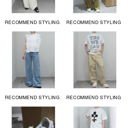
RECOMMEND STYLING
RECOMMEND STYLING
RECOMMEND STYLING
RECOMMEND STYLING