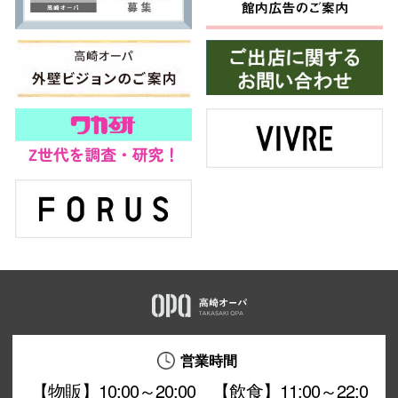
営業時間
【物販】10:00～20:00 【飲食】11:00～22:0