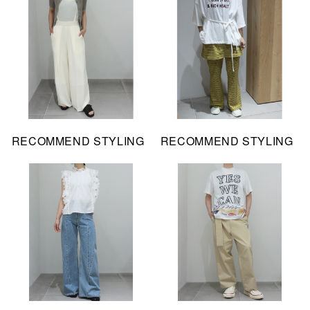
RECOMMEND STYLING
RECOMMEND STYLING