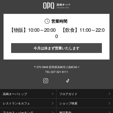
営業時間
【物販】10:00～20:00 【飲食】11:00～22:0
0
今月は休まず営業いたします
〒370-0849 群馬県高崎市八島町46-1
TEL:
027-321-8111
高崎オーパトップ
フロアガイド
レストラン＆カフェ
ショップ検索
アクセス・パーキング
施設案内