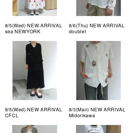
8/5(Wed) NEW ARRIVAL
8/6(Thu) NEW ARRIVAL
sea NEWYORK
doublet
8/5(Wed) NEW ARRIVAL
8/3(Man) NEW ARRIVAL
CFCL
Midorikawa