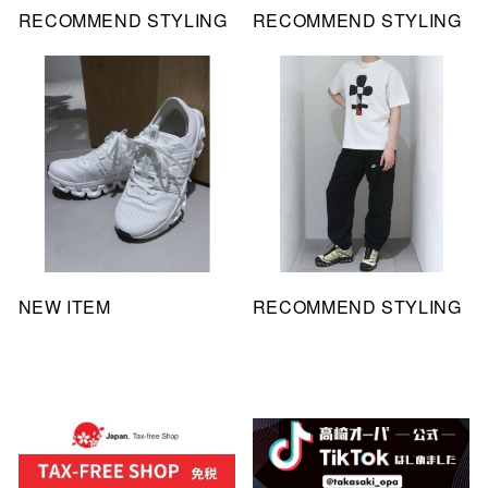
RECOMMEND STYLING
RECOMMEND STYLING
NEW ITEM
RECOMMEND STYLING