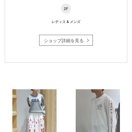
2F
レディス & メンズ
ショップ詳細を見る