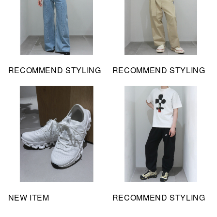
RECOMMEND STYLING
RECOMMEND STYLING
NEW ITEM
RECOMMEND STYLING