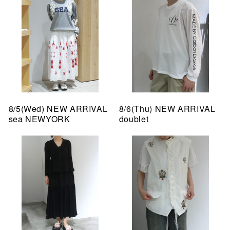
8/5(Wed) NEW ARRIVAL
8/6(Thu) NEW ARRIVAL
sea NEWYORK
doublet