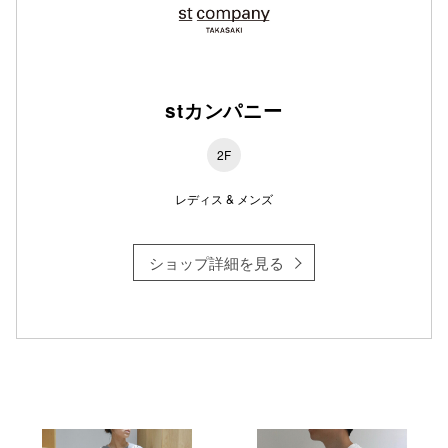
stカンパニー
2F
レディス & メンズ
ショップ詳細を見る