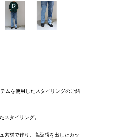
すめのアイテムを使用したスタイリングのご紹
たスタイリング。
シュ素材で作り、高級感を出したカッ