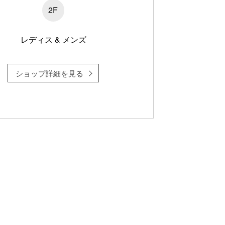
2F
レディス & メンズ
ショップ詳細を見る