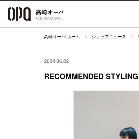
高崎オーパ ホーム
ショップニュース
アクセス・
フロアガイド
ショップ検索
パーキング
2024.06.02
RECOMMENDED STYLING