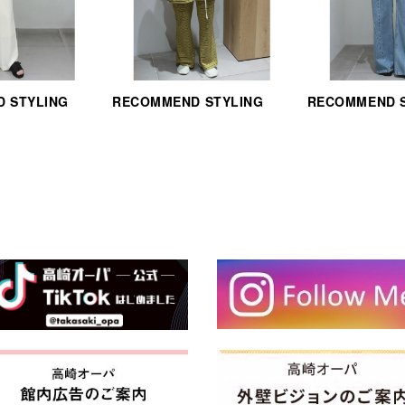
 STYLING
RECOMMEND STYLING
RECOMMEND 