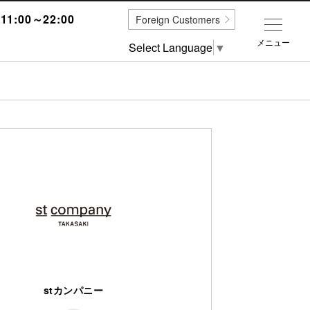
1:00～22:00
Foreign Customers
メニュー
Select Language
▼
stカンパニー