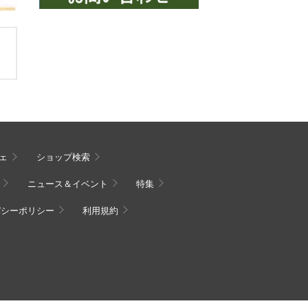
ェ
ショップ検索
ニュース＆イベント
特集
バシーポリシー
利用規約