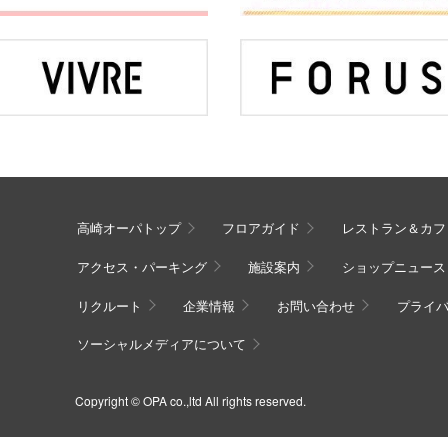
高崎オーパトップ
フロアガイド
レストラン＆カフ
アクセス・パーキング
施設案内
ショップニュース
リクルート
企業情報
お問い合わせ
プライ
ソーシャルメディアについて
Copyright © OPA co.,ltd All rights reserved.