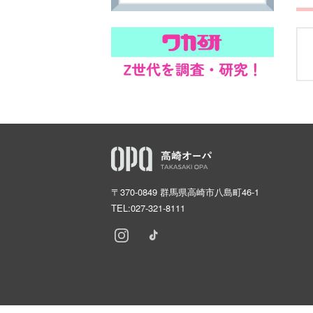
〒370-0849 群馬県高崎市八島町46-1
TEL:
027-321-8111