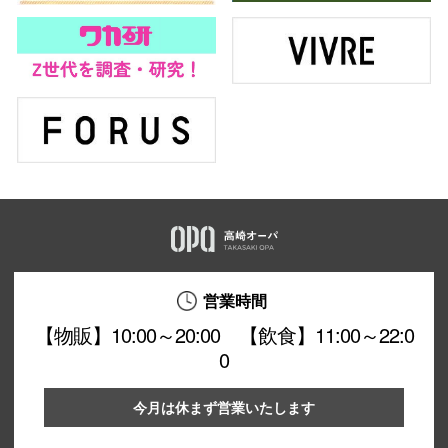
営業時間
【物販】10:00～20:00 【飲食】11:00～22:0
0
今月は休まず営業いたします