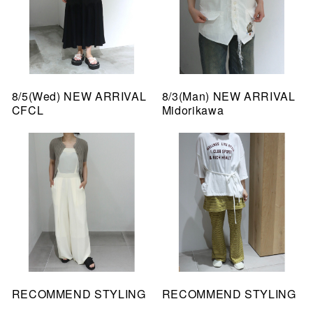
8/5(Wed) NEW ARRIVAL
8/3(Man) NEW ARRIVAL
CFCL
Midorikawa
RECOMMEND STYLING
RECOMMEND STYLING