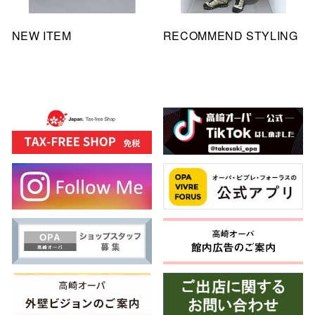
NEW ITEM
RECOMMEND STYLING