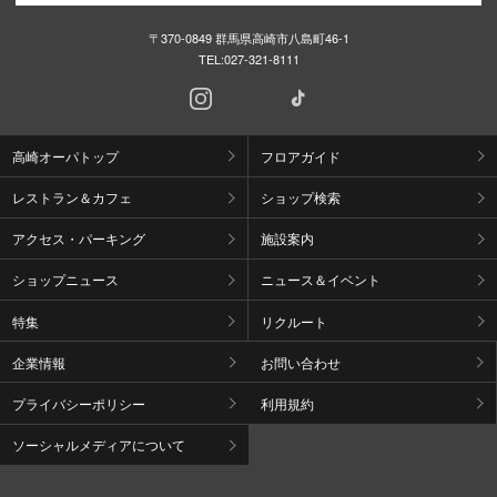
〒370-0849 群馬県高崎市八島町46-1
TEL:
027-321-8111
高崎オーパトップ
フロアガイド
レストラン＆カフェ
ショップ検索
アクセス・パーキング
施設案内
ショップニュース
ニュース＆イベント
特集
リクルート
企業情報
お問い合わせ
プライバシーポリシー
利用規約
ソーシャルメディアについて