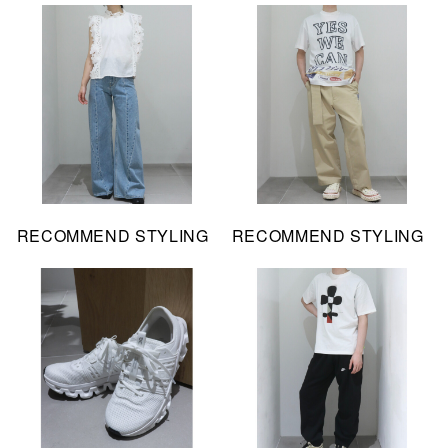
RECOMMEND STYLING
RECOMMEND STYLING