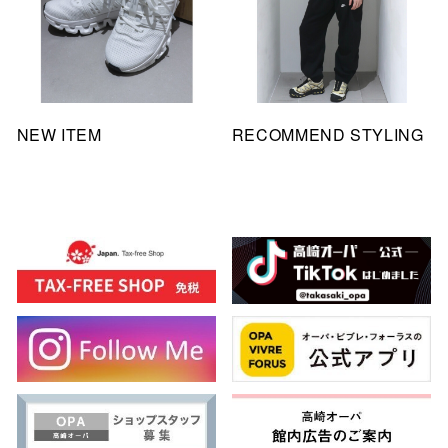
NEW ITEM
RECOMMEND STYLING