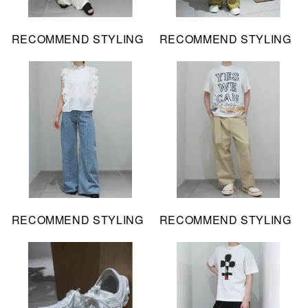
RECOMMEND STYLING
RECOMMEND STYLING
RECOMMEND STYLING
RECOMMEND STYLING