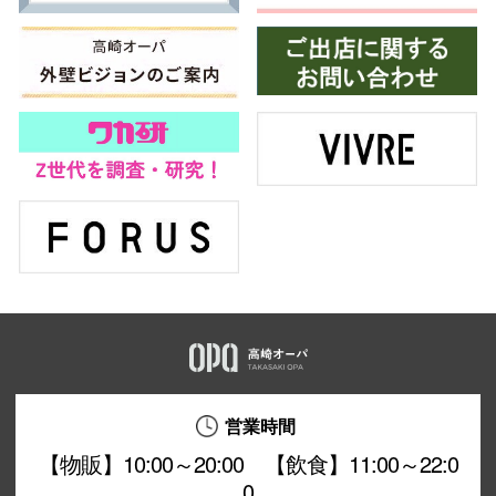
営業時間
【物販】10:00～20:00 【飲食】11:00～22:0
0