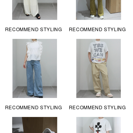
RECOMMEND STYLING
RECOMMEND STYLING
RECOMMEND STYLING
RECOMMEND STYLING