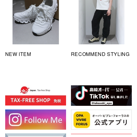
NEW ITEM
RECOMMEND STYLING