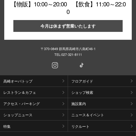
【物販】10:00～20:00 【飲食】11:00～22:0
0
今月は休まず営業いたします
〒370-0849 群馬県高崎市八島町46-1
TEL:
027-321-8111
高崎オーパトップ
フロアガイド
レストラン＆カフェ
ショップ検索
アクセス・パーキング
施設案内
ショップニュース
ニュース＆イベント
特集
リクルート