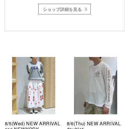
ショップ詳細を見る
8/5(Wed) NEW ARRIVAL
8/6(Thu) NEW ARRIVAL