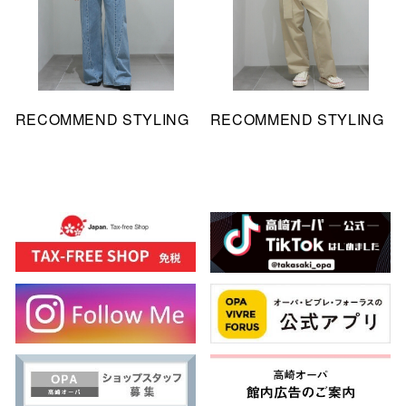
RECOMMEND STYLING
RECOMMEND STYLING