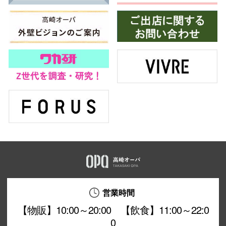
営業時間
【物販】10:00～20:00 【飲食】11:00～22:0
0