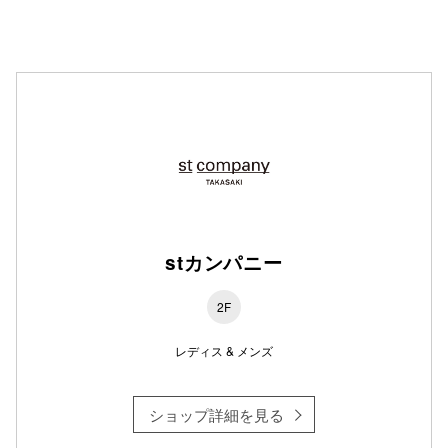
stカンパニー
2F
レディス & メンズ
ショップ詳細を見る