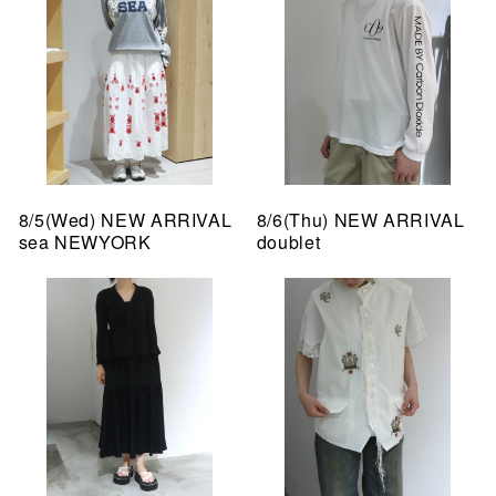
8/5(Wed) NEW ARRIVAL
8/6(Thu) NEW ARRIVAL
sea NEWYORK
doublet