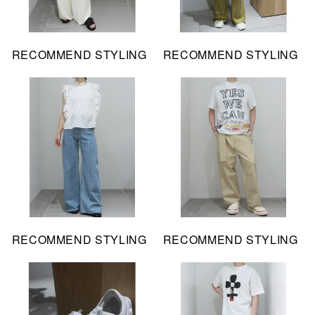
RECOMMEND STYLING
RECOMMEND STYLING
RECOMMEND STYLING
RECOMMEND STYLING