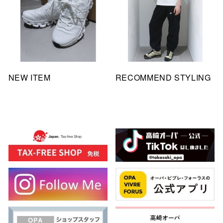
NEW ITEM
RECOMMEND STYLING