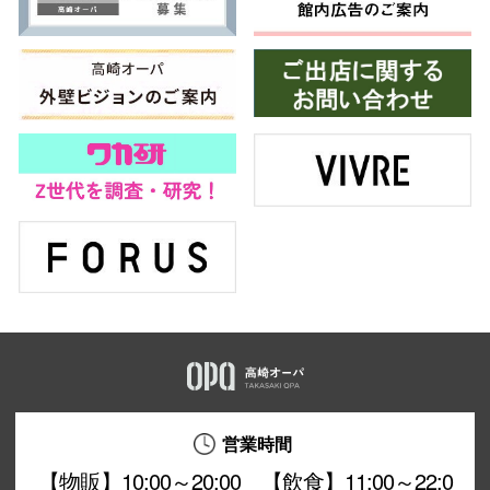
営業時間
【物販】10:00～20:00 【飲食】11:00～22:0