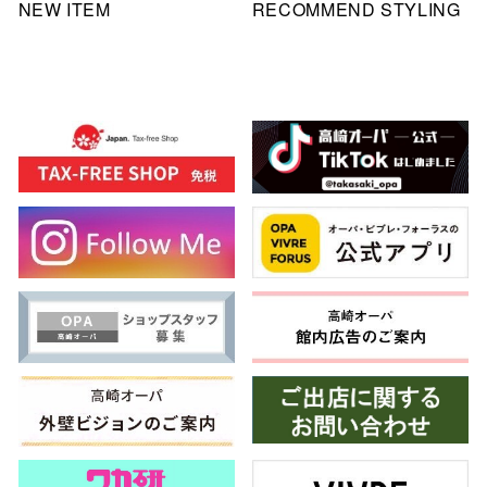
NEW ITEM
RECOMMEND STYLING