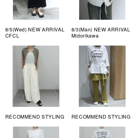
8/5(Wed) NEW ARRIVAL
8/3(Man) NEW ARRIVAL
CFCL
Midorikawa
RECOMMEND STYLING
RECOMMEND STYLING