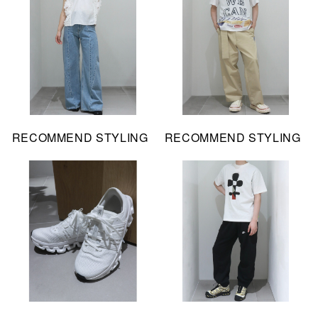
RECOMMEND STYLING
RECOMMEND STYLING