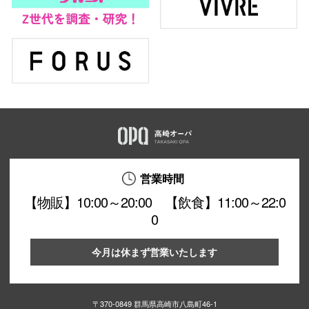
営業時間
【物販】10:00～20:00 【飲食】11:00～22:0
0
今月は休まず営業いたします
〒370-0849 群馬県高崎市八島町46-1