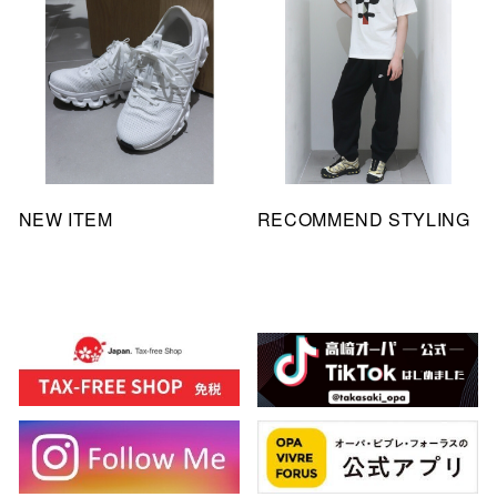
NEW ITEM
RECOMMEND STYLING