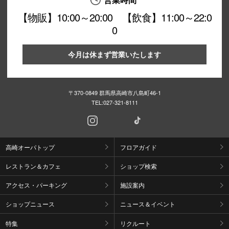
【物販】10:00～20:00 【飲食】11:00～22:0
0
今月は休まず営業いたします
〒370-0849 群馬県高崎市八島町46-1
TEL:
027-321-8111
高崎オーパトップ
フロアガイド
レストラン＆カフェ
ショップ検索
アクセス・パーキング
施設案内
ショップニュース
ニュース＆イベント
特集
リクルート