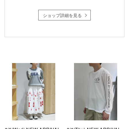
ショップ詳細を見る