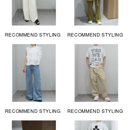
RECOMMEND STYLING
RECOMMEND STYLING
RECOMMEND STYLING
RECOMMEND STYLING