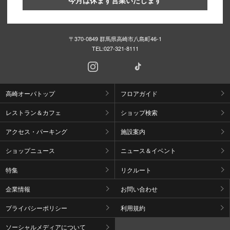
今月は休まず営業いたします
〒370-0849 群馬県高崎市八島町46-1
TEL:
027-321-8111
高崎オーパトップ
フロアガイド
レストラン＆カフェ
ショップ検索
アクセス・パーキング
施設案内
ショップニュース
ニュース＆イベント
特集
リクルート
企業情報
お問い合わせ
プライバシーポリシー
利用規約
ソーシャルメディアについて