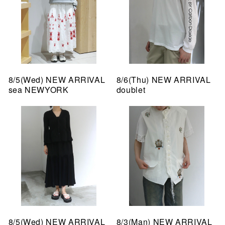
8/5(Wed) NEW ARRIVAL
8/6(Thu) NEW ARRIVAL
sea NEWYORK
doublet
8/5(Wed) NEW ARRIVAL
8/3(Man) NEW ARRIVAL