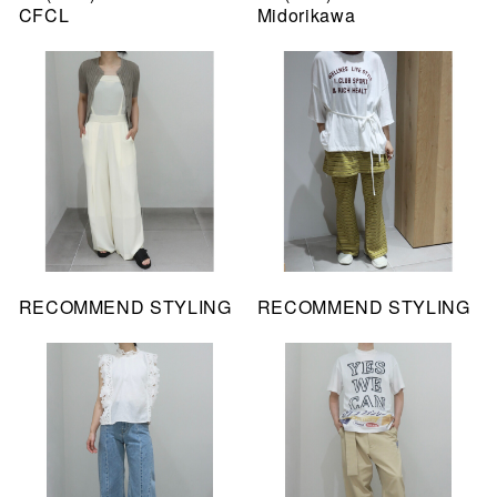
CFCL
Midorikawa
RECOMMEND STYLING
RECOMMEND STYLING