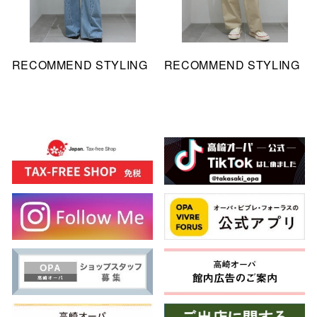
RECOMMEND STYLING
RECOMMEND STYLING