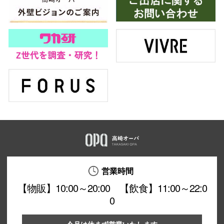
営業時間
【物販】10:00～20:00 【飲食】11:00～22:0
0