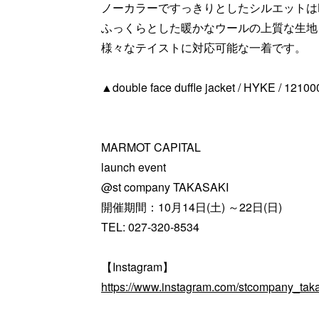
ノーカラーですっきりとしたシルエットは
ふっくらとした暖かなウールの上質な生地
様々なテイストに対応可能な一着です。
▲double face duffle jacket / HYKE / 121000
MARMOT CAPITAL
launch event
@st company TAKASAKI
開催期間：10月14日(土) ～22日(日)
TEL: 027-320-8534
【Instagram】
https://www.instagram.com/stcompany_taka