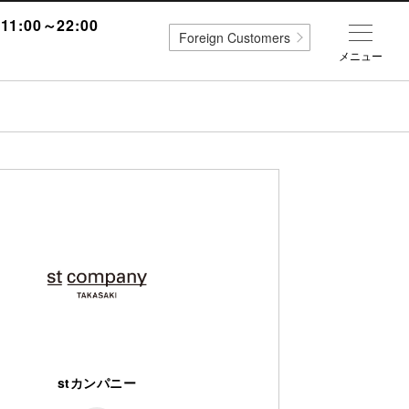
1:00～22:00
Foreign Customers
メニュー
stカンパニー