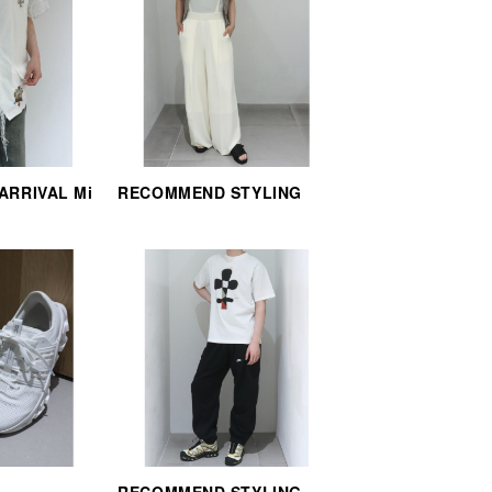
 ARRIVAL Mi
RECOMMEND STYLING
RECOMMEND STYLING