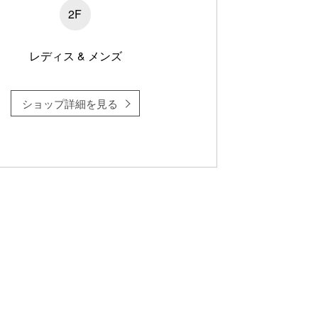
2F
レディス & メンズ
ショップ詳細を見る