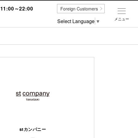
1:00～22:00
Foreign Customers
メニュー
Select Language
▼
stカンパニー