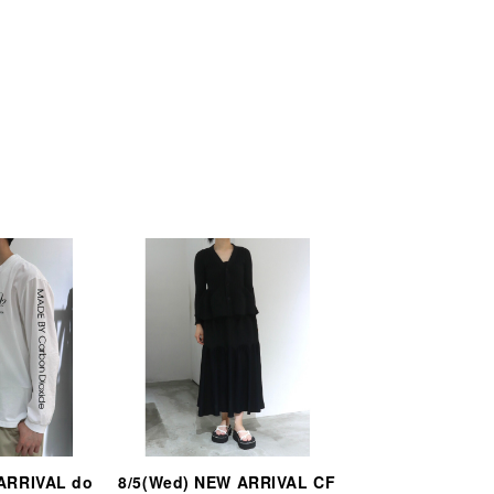
 ARRIVAL do
8/5(Wed) NEW ARRIVAL CF