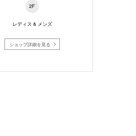
2F
レディス & メンズ
ショップ詳細を見る