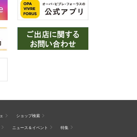
ェ
ショップ検索
ニュース＆イベント
特集