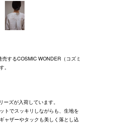
i)から発売するCOSMIC WONDER（コズミ
す。
ーシリーズが入荷しています。
ットでスッキリしながらも、生地を
ギャザーやタックも美しく落とし込