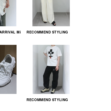
 ARRIVAL Mi
RECOMMEND STYLING
RECOMMEND STYLING