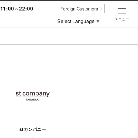
1:00～22:00
Foreign Customers
メニュー
Select Language
▼
stカンパニー