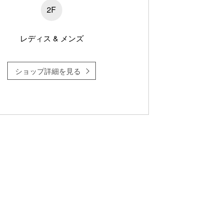
2F
レディス & メンズ
ショップ詳細を見る