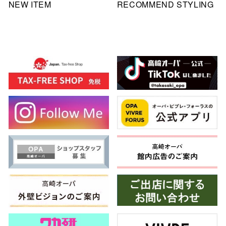
NEW ITEM
RECOMMEND STYLING