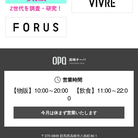
営業時間
【物販】10:00～20:00 【飲食】11:00～22:0
0
今月は休まず営業いたします
〒370-0849 群馬県高崎市八島町46-1