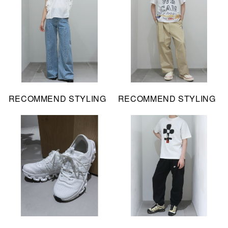
RECOMMEND STYLING
RECOMMEND STYLING