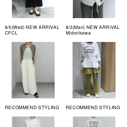
8/5(Wed) NEW ARRIVAL
8/3(Man) NEW ARRIVAL
CFCL
Midorikawa
RECOMMEND STYLING
RECOMMEND STYLING