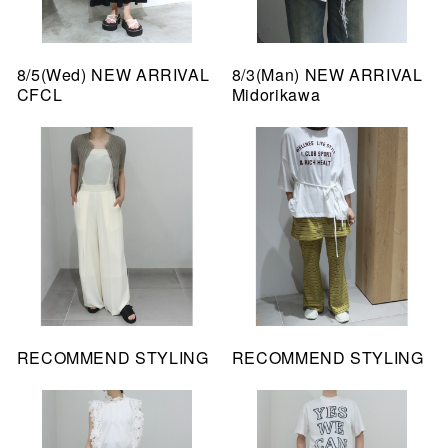
8/5(Wed) NEW ARRIVAL
8/3(Man) NEW ARRIVAL
CFCL
Midorikawa
RECOMMEND STYLING
RECOMMEND STYLING