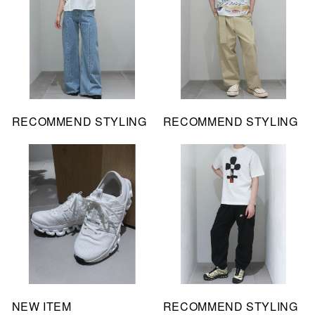
RECOMMEND STYLING
RECOMMEND STYLING
NEW ITEM
RECOMMEND STYLING