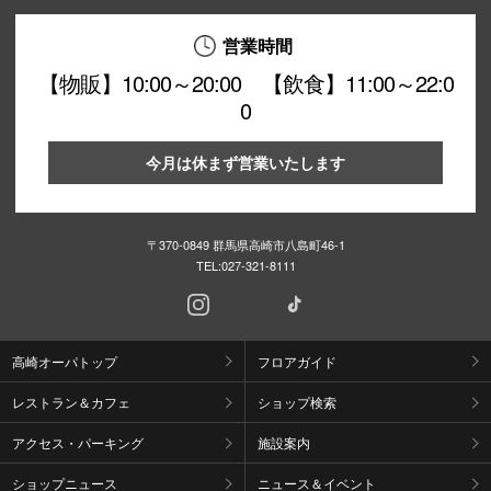
営業時間
【物販】10:00～20:00 【飲食】11:00～22:0
0
今月は休まず営業いたします
〒370-0849 群馬県高崎市八島町46-1
TEL:
027-321-8111
高崎オーパトップ
フロアガイド
レストラン＆カフェ
ショップ検索
アクセス・パーキング
施設案内
ショップニュース
ニュース＆イベント