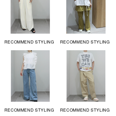
RECOMMEND STYLING
RECOMMEND STYLING
RECOMMEND STYLING
RECOMMEND STYLING