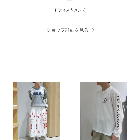
レディス & メンズ
ショップ詳細を見る