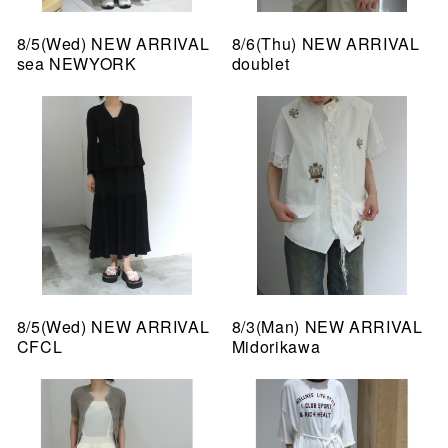
8/5(Wed) NEW ARRIVAL
8/6(Thu) NEW ARRIVAL
sea NEWYORK
doublet
8/5(Wed) NEW ARRIVAL
8/3(Man) NEW ARRIVAL
CFCL
Midorikawa