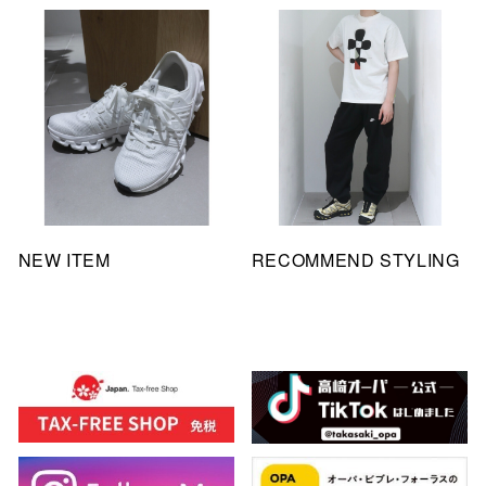
NEW ITEM
RECOMMEND STYLING