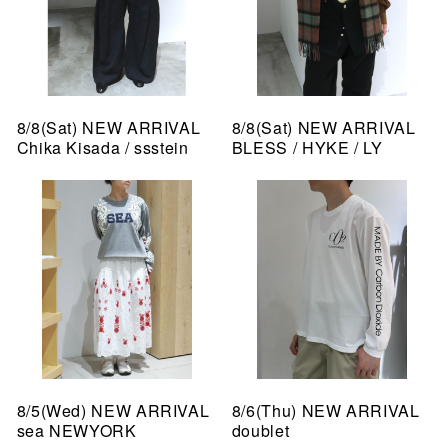
8/8(Sat) NEW ARRIVAL
8/8(Sat) NEW ARRIVAL
Chika Kisada / ssstein
BLESS / HYKE / LY
8/5(Wed) NEW ARRIVAL
8/6(Thu) NEW ARRIVAL
sea NEWYORK
doublet