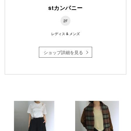
stカンパニー
2F
レディス & メンズ
ショップ詳細を見る