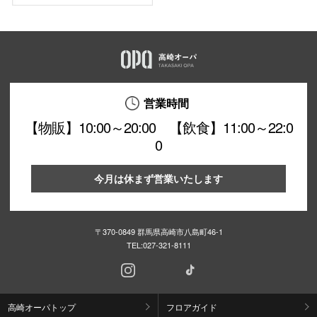
営業時間
【物販】10:00～20:00 【飲食】11:00～22:0
0
今月は休まず営業いたします
〒370-0849 群馬県高崎市八島町46-1
TEL:
027-321-8111
高崎オーパトップ
フロアガイド