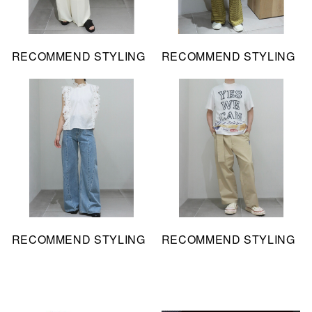
RECOMMEND STYLING
RECOMMEND STYLING
RECOMMEND STYLING
RECOMMEND STYLING