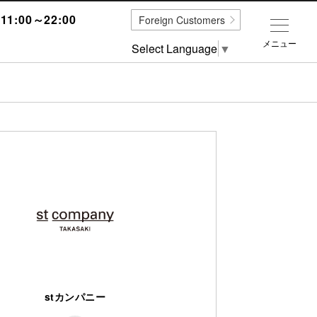
1:00～22:00
Foreign Customers
メニュー
Select Language
▼
stカンパニー