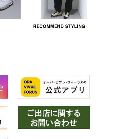
RECOMMEND STYLING