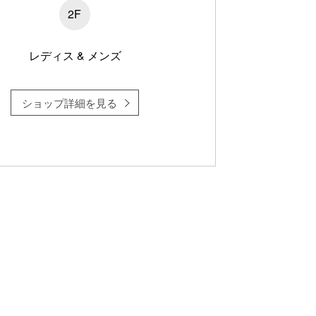
2F
レディス & メンズ
ショップ詳細を見る