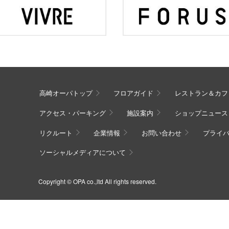
高崎オーパトップ
フロアガイド
レストラン＆カフ
アクセス・パーキング
施設案内
ショップニュース
リクルート
企業情報
お問い合わせ
プライ
ソーシャルメディアについて
Copyright © OPA co.,ltd All rights reserved.