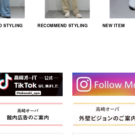
 STYLING
RECOMMEND STYLING
NEW ITEM