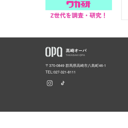
〒370-0849 群馬県高崎市八島町46-1
TEL:
027-321-8111