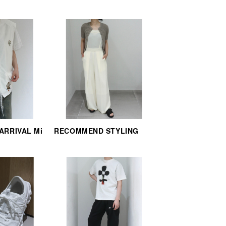
 ARRIVAL Mi
RECOMMEND STYLING