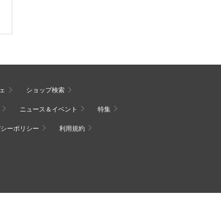
ェ
ショップ検索
ニュース＆イベント
特集
バシーポリシー
利用規約