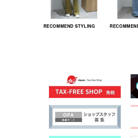
RECOMMEND STYLING
RECOMMEND