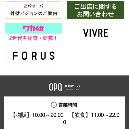
営業時間
【物販】10:00～20:00 【飲食】11:00～22:0
0