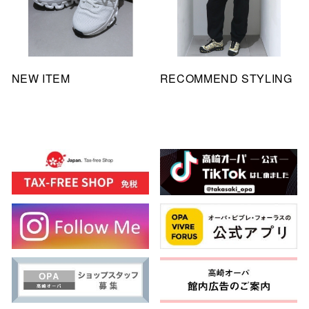
NEW ITEM
RECOMMEND STYLING