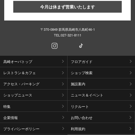
今月は休まず営業いたします
〒370-0849 群馬県高崎市八島町46-1
TEL:
027-321-8111
高崎オーパトップ
フロアガイド
レストラン＆カフェ
ショップ検索
アクセス・パーキング
施設案内
ショップニュース
ニュース＆イベント
特集
リクルート
企業情報
お問い合わせ
プライバシーポリシー
利用規約