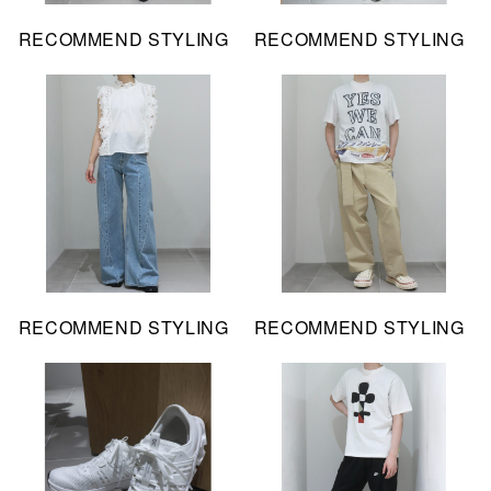
RECOMMEND STYLING
RECOMMEND STYLING
RECOMMEND STYLING
RECOMMEND STYLING