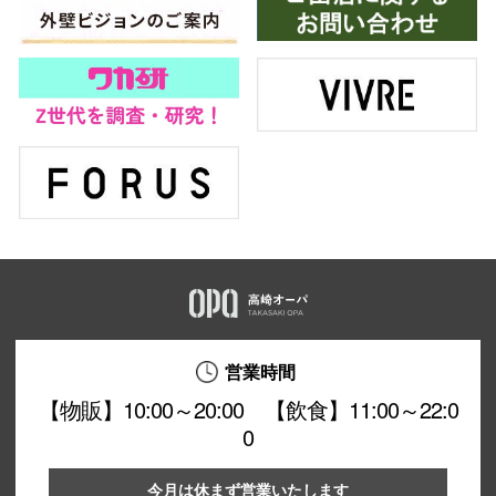
営業時間
【物販】10:00～20:00 【飲食】11:00～22:0
0
今月は休まず営業いたします