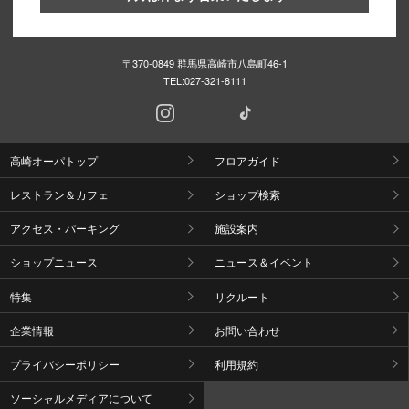
〒370-0849 群馬県高崎市八島町46-1
TEL:
027-321-8111
高崎オーパトップ
フロアガイド
レストラン＆カフェ
ショップ検索
アクセス・パーキング
施設案内
ショップニュース
ニュース＆イベント
特集
リクルート
企業情報
お問い合わせ
プライバシーポリシー
利用規約
ソーシャルメディアについて