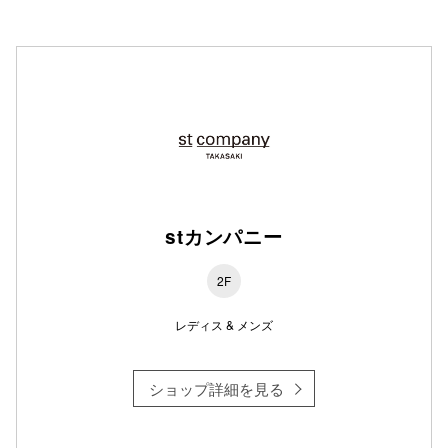
stカンパニー
2F
レディス & メンズ
ショップ詳細を見る