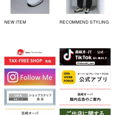
NEW ITEM
RECOMMEND STYLING