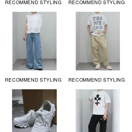
RECOMMEND STYLING
RECOMMEND STYLING
RECOMMEND STYLING
RECOMMEND STYLING