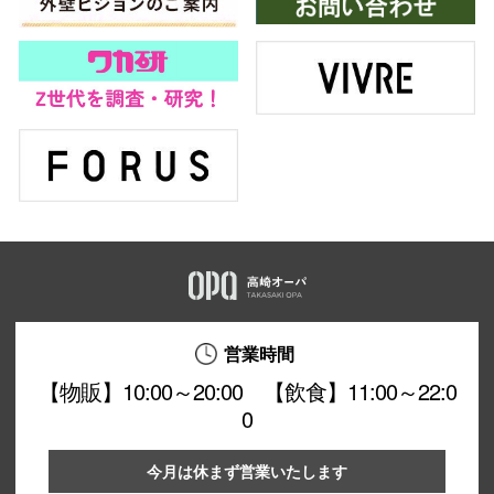
営業時間
【物販】10:00～20:00 【飲食】11:00～22:0
0
今月は休まず営業いたします