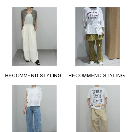
RECOMMEND STYLING
RECOMMEND STYLING