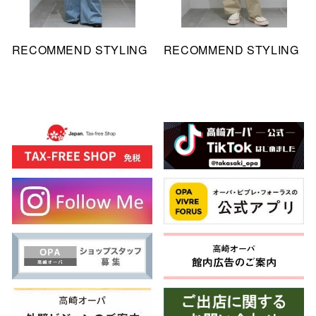
RECOMMEND STYLING
RECOMMEND STYLING