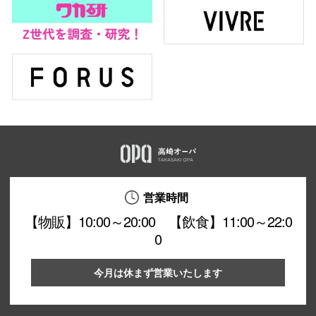
営業時間
【物販】10:00～20:00 【飲食】11:00～22:0
0
今月は休まず営業いたします