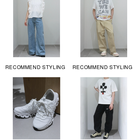
RECOMMEND STYLING
RECOMMEND STYLING