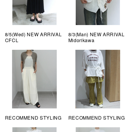
8/5(Wed) NEW ARRIVAL
8/3(Man) NEW ARRIVAL
CFCL
Midorikawa
RECOMMEND STYLING
RECOMMEND STYLING