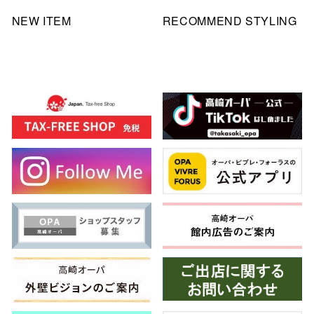
NEW ITEM
RECOMMEND STYLING