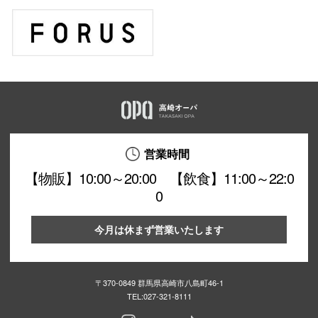
営業時間
【物販】10:00～20:00 【飲食】11:00～22:0
0
今月は休まず営業いたします
〒370-0849 群馬県高崎市八島町46-1
TEL:
027-321-8111