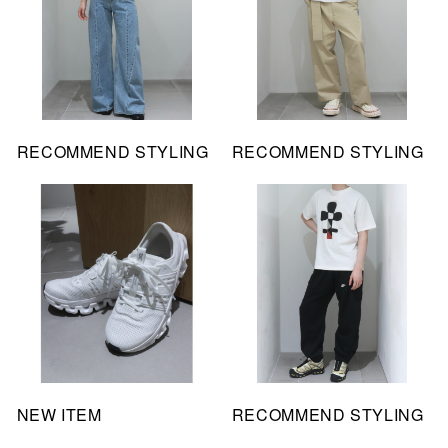
RECOMMEND STYLING
RECOMMEND STYLING
NEW ITEM
RECOMMEND STYLING