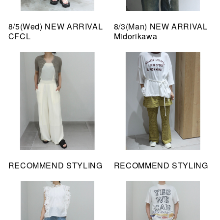
8/5(Wed) NEW ARRIVAL
8/3(Man) NEW ARRIVAL
CFCL
Midorikawa
RECOMMEND STYLING
RECOMMEND STYLING