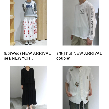
8/5(Wed) NEW ARRIVAL
8/6(Thu) NEW ARRIVAL
sea NEWYORK
doublet