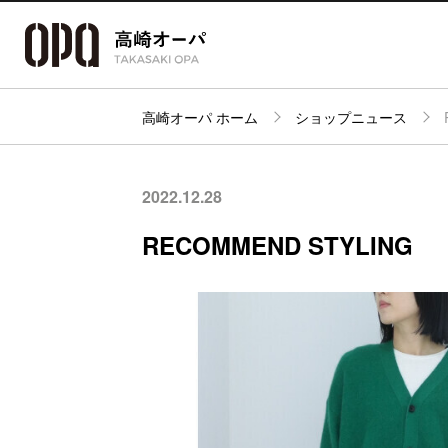
高崎オーパ ホーム
ショップニュース
アクセス・
フロアガイド
ショップ検索
パーキング
2022.12.28
RECOMMEND STYLING