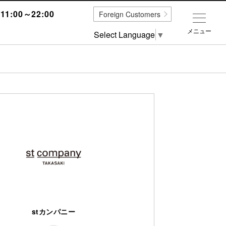
1:00～22:00
Foreign Customers
メニュー
Select Language
▼
stカンパニー