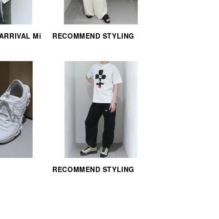
 ARRIVAL Mi
RECOMMEND STYLING
RECOMMEND STYLING