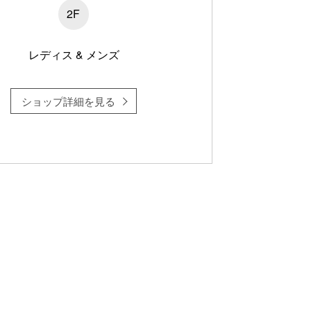
2F
レディス & メンズ
ショップ詳細を見る