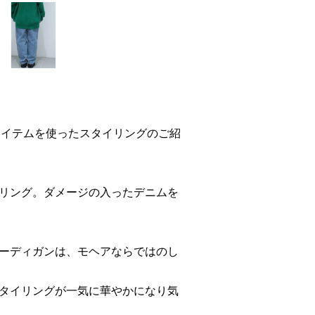
すすめのアイテムを使ったスタイリングのご紹
リング。ダメージの入ったデニムを
ーディガンは、モヘアならではのし
タイリングが一気に華やかになり気