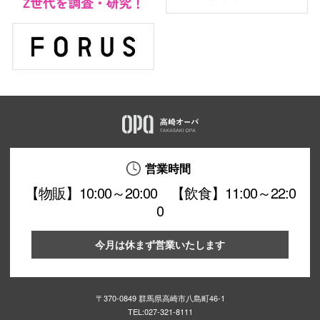
営業時間
【物販】10:00～20:00 【飲食】11:00～22:0
0
今月は休まず営業いたします
〒370-0849 群馬県高崎市八島町46-1
TEL:
027-321-8111