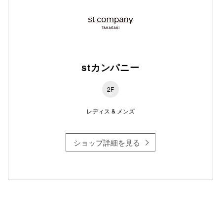
stカンパニー
2F
レディス & メンズ
ショップ詳細を見る