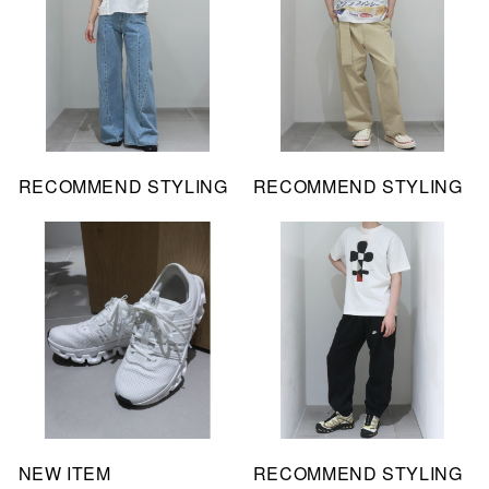
RECOMMEND STYLING
RECOMMEND STYLING
NEW ITEM
RECOMMEND STYLING