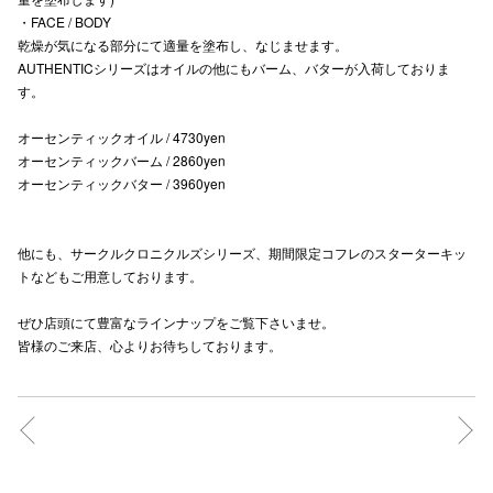
・FACE / BODY
乾燥が気になる部分にて適量を塗布し、なじませます。
AUTHENTICシリーズはオイルの他にもバーム、バターが入荷しておりま
す。
オーセンティックオイル / 4730yen
オーセンティックバーム / 2860yen
オーセンティックバター / 3960yen
他にも、サークルクロニクルズシリーズ、期間限定コフレのスターターキッ
トなどもご用意しております。
ぜひ店頭にて豊富なラインナップをご覧下さいませ。
皆様のご来店、心よりお待ちしております。