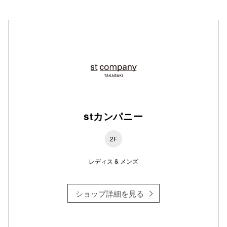
stカンパニー
2F
レディス & メンズ
ショップ詳細を見る