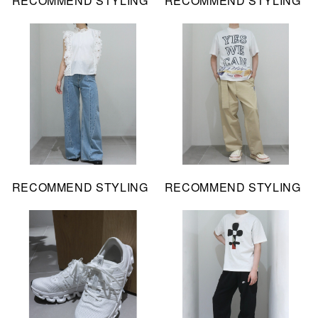
RECOMMEND STYLING
RECOMMEND STYLING
RECOMMEND STYLING
RECOMMEND STYLING