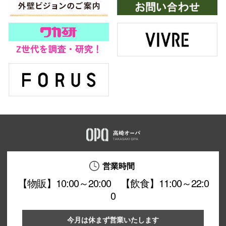
営業時間
【物販】10:00～20:00 【飲食】11:00～22:0
0
今月は休まず営業いたします