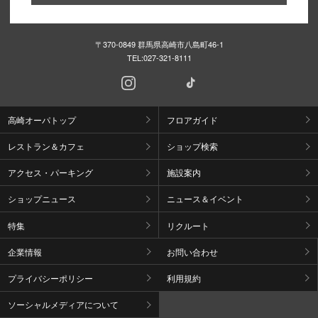
〒370-0849 群馬県高崎市八島町46-1
TEL:
027-321-8111
高崎オーパトップ
フロアガイド
レストラン＆カフェ
ショップ検索
アクセス・パーキング
施設案内
ショップニュース
ニュース＆イベント
特集
リクルート
企業情報
お問い合わせ
プライバシーポリシー
利用規約
ソーシャルメディアについて