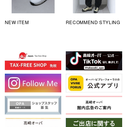
NEW ITEM
RECOMMEND STYLING