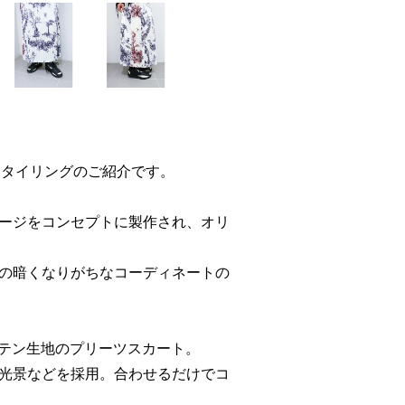
スメのスタイリングのご紹介です。
ージをコンセプトに製作され、オリ
の暗くなりがちなコーディネートの
れたサテン生地のプリーツスカート。
光景などを採用。合わせるだけでコ