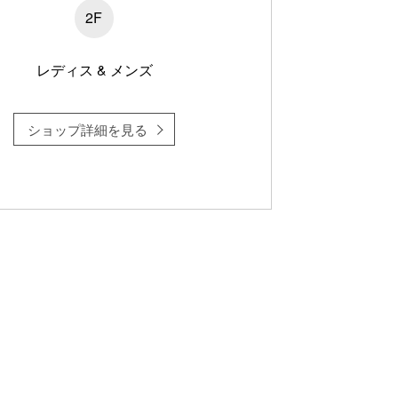
2F
レディス & メンズ
ショップ詳細を見る