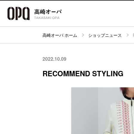
高崎オーパ ホーム
ショップニュース
アクセス・
フロアガイド
ショップ検索
パーキング
2022.10.09
RECOMMEND STYLING