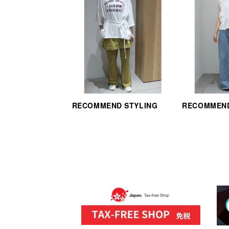
RECOMMEND STYLING
RECOMMEND