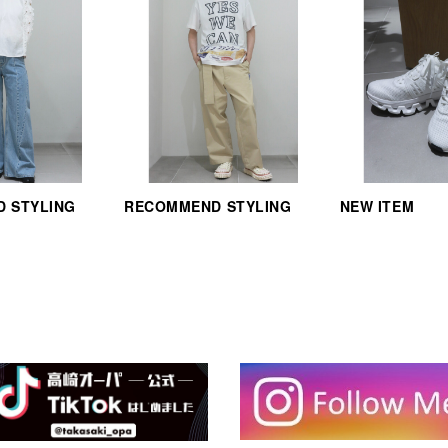
 STYLING
RECOMMEND STYLING
NEW ITEM