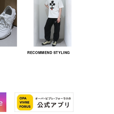
RECOMMEND STYLING