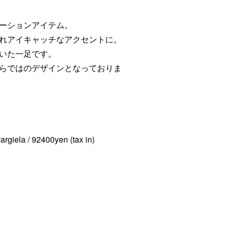
ーションアイテム。
れアイキャッチなアクセントに。
いた一足です。
らではのデザインとなっておりま
rgiela / 92400yen (tax in)