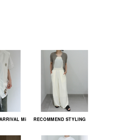
 ARRIVAL Mi
RECOMMEND STYLING