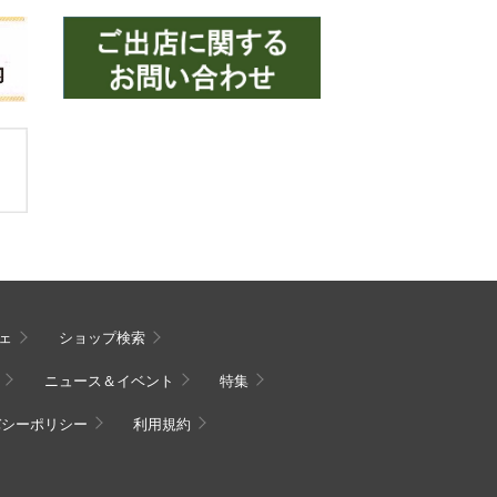
ェ
ショップ検索
ニュース＆イベント
特集
バシーポリシー
利用規約