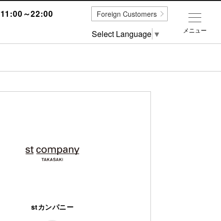
1:00～22:00
Foreign Customers
メニュー
Select Language
▼
stカンパニー