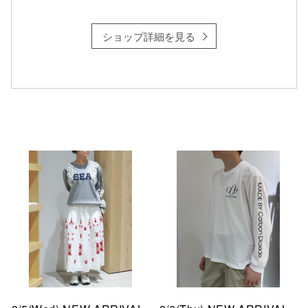
ショップ詳細を見る