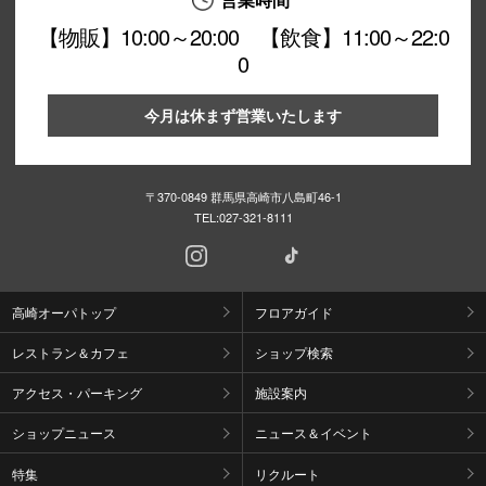
【物販】10:00～20:00 【飲食】11:00～22:0
0
今月は休まず営業いたします
〒370-0849 群馬県高崎市八島町46-1
TEL:
027-321-8111
高崎オーパトップ
フロアガイド
レストラン＆カフェ
ショップ検索
アクセス・パーキング
施設案内
ショップニュース
ニュース＆イベント
特集
リクルート