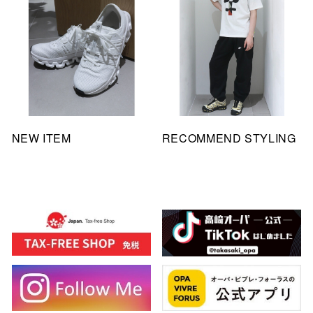
NEW ITEM
RECOMMEND STYLING