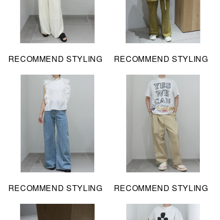
RECOMMEND STYLING
RECOMMEND STYLING
RECOMMEND STYLING
RECOMMEND STYLING