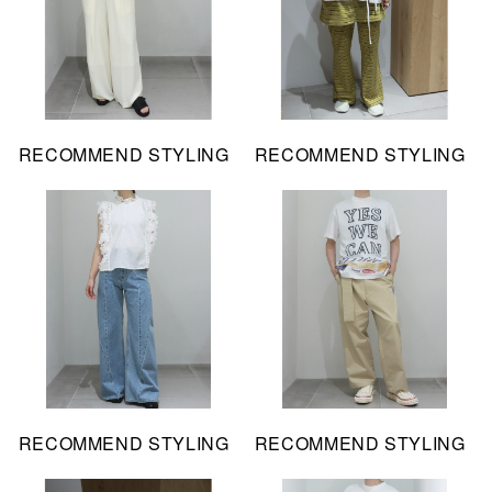
RECOMMEND STYLING
RECOMMEND STYLING
RECOMMEND STYLING
RECOMMEND STYLING