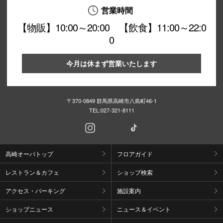
営業時間
【物販】10:00～20:00 【飲食】11:00～22:0
0
今月は休まず営業いたします
〒370-0849 群馬県高崎市八島町46-1
TEL:
027-321-8111
高崎オーパトップ
フロアガイド
レストラン＆カフェ
ショップ検索
アクセス・パーキング
施設案内
ショップニュース
ニュース＆イベント