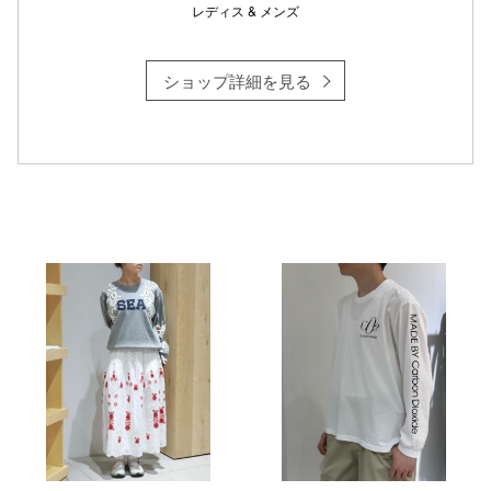
レディス & メンズ
ショップ詳細を見る