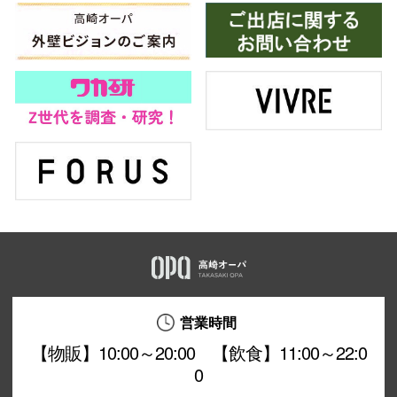
営業時間
【物販】10:00～20:00 【飲食】11:00～22:0
0