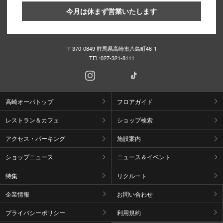
今月は休まず営業いたします
〒370-0849 群馬県高崎市八島町46-1
TEL:
027-321-8111
高崎オーパトップ
フロアガイド
レストラン＆カフェ
ショップ検索
アクセス・パーキング
施設案内
ショップニュース
ニュース＆イベント
特集
リクルート
企業情報
お問い合わせ
プライバシーポリシー
利用規約