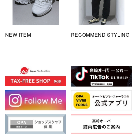
NEW ITEM
RECOMMEND STYLING