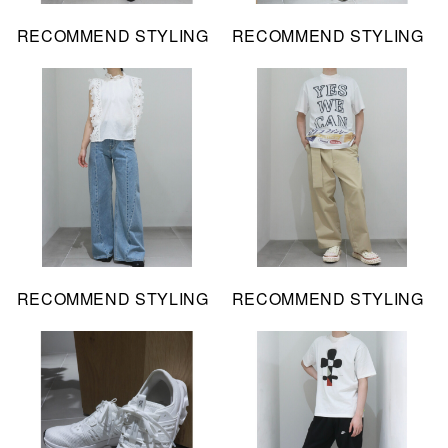
RECOMMEND STYLING
RECOMMEND STYLING
RECOMMEND STYLING
RECOMMEND STYLING