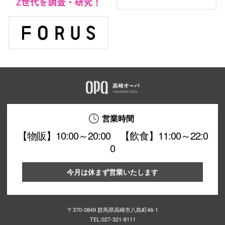
営業時間
【物販】10:00～20:00 【飲食】11:00～22:0
0
今月は休まず営業いたします
〒370-0849 群馬県高崎市八島町46-1
TEL:
027-321-8111