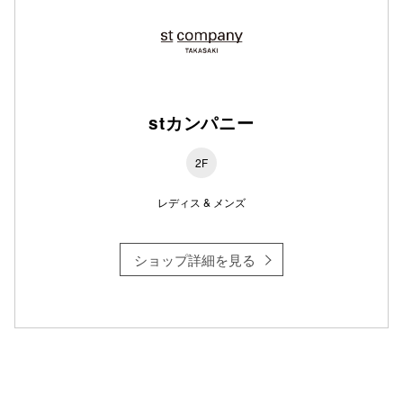
stカンパニー
2F
レディス & メンズ
ショップ詳細を見る