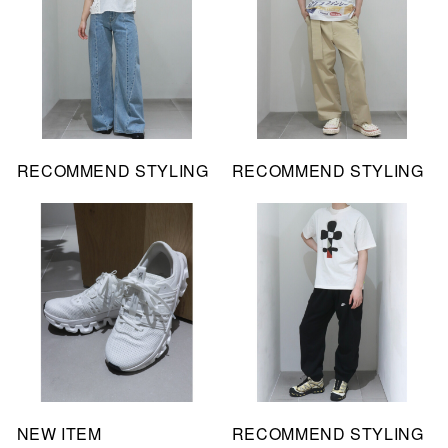
RECOMMEND STYLING
RECOMMEND STYLING
NEW ITEM
RECOMMEND STYLING