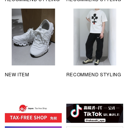
NEW ITEM
RECOMMEND STYLING