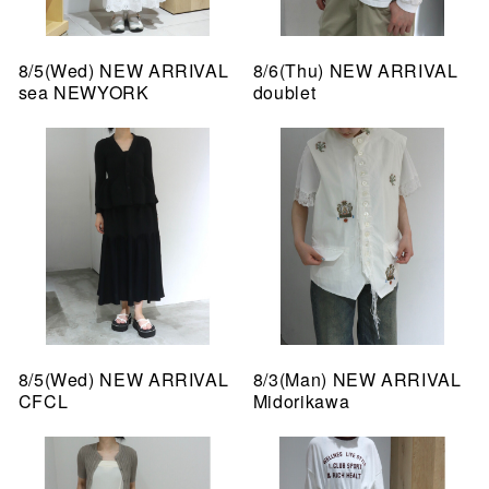
8/5(Wed) NEW ARRIVAL
8/6(Thu) NEW ARRIVAL
sea NEWYORK
doublet
8/5(Wed) NEW ARRIVAL
8/3(Man) NEW ARRIVAL
CFCL
Midorikawa