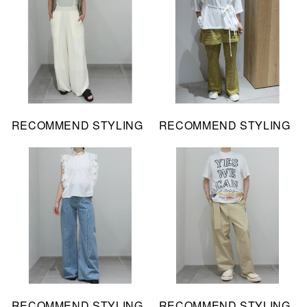
RECOMMEND STYLING
RECOMMEND STYLING
RECOMMEND STYLING
RECOMMEND STYLING