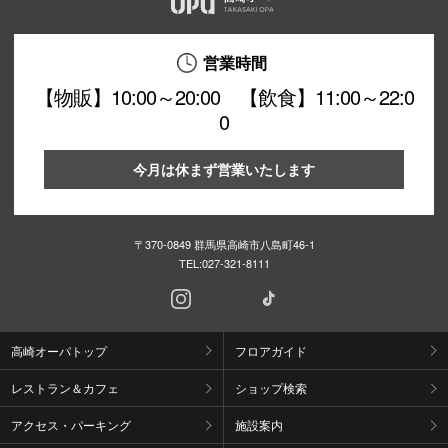
営業時間
【物販】10:00～20:00 【飲食】11:00～22:0
0
今月は休まず営業いたします
〒370-0849 群馬県高崎市八島町46-1
TEL:
027-321-8111
高崎オーパトップ
フロアガイド
レストラン＆カフェ
ショップ検索
アクセス・パーキング
施設案内