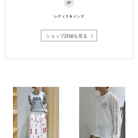
2F
レディス & メンズ
ショップ詳細を見る