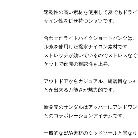
速乾性の高い素材を使用して夏でもドライ
ザイン性を併せ持つシャツです。
合わせたライトハイクショートパンツは、
ル糸を使用した撥水ナイロン素材です。
ストレッチが効いているのでストレスなく
ケットで夜間の視認性も上昇。
アウトドアからカジュアル、綺麗目なシャ
とが出来る万能さが魅力的です。
新発売のサンダルはアッパーにアンドワンダ
とのコラボレーションアイテムです。
一般的なEVA素材のミッドソールと異なり