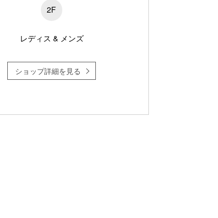
2F
レディス & メンズ
ショップ詳細を見る