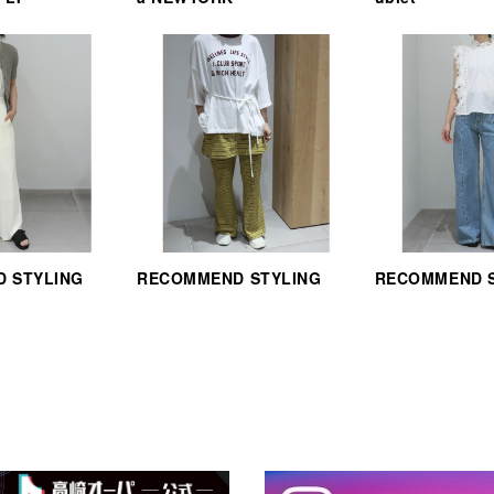
 STYLING
RECOMMEND STYLING
RECOMMEND 