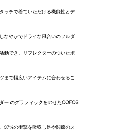
タッチで着ていただける機能性とデ
しなやかでドライな風合いのフルダ
活動でき、リフレクターのついたポ
ツまで幅広いアイテムに合わせるこ
ー のグラフィックをのせたOOFOS
、37%の衝撃を吸収し足や関節のス