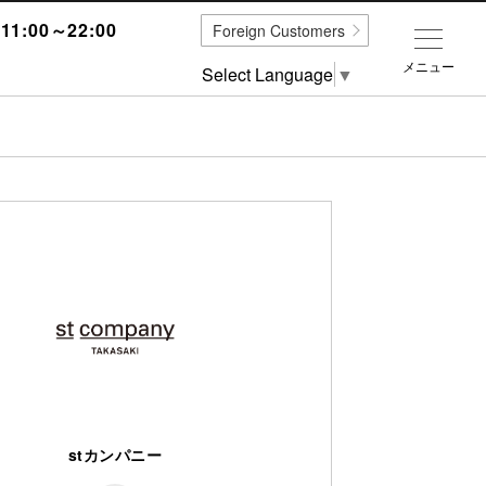
1:00～22:00
Foreign Customers
メニュー
Select Language
▼
stカンパニー