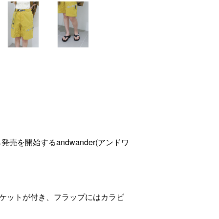
at)から発売を開始するandwander(アンドワ
ケットが付き、フラップにはカラビ