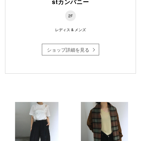
stカンパニー
2F
レディス & メンズ
ショップ詳細を見る