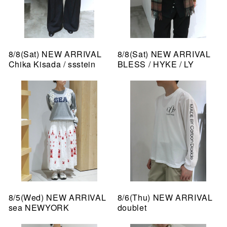
8/8(Sat) NEW ARRIVAL
8/8(Sat) NEW ARRIVAL
Chika Kisada / ssstein
BLESS / HYKE / LY
8/5(Wed) NEW ARRIVAL
8/6(Thu) NEW ARRIVAL
sea NEWYORK
doublet