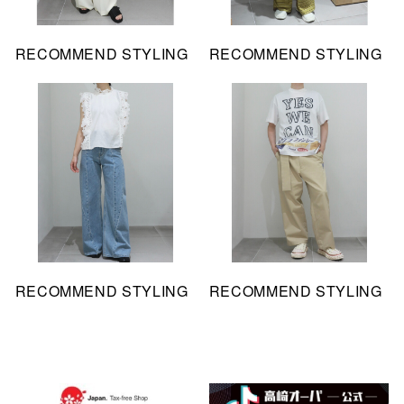
RECOMMEND STYLING
RECOMMEND STYLING
RECOMMEND STYLING
RECOMMEND STYLING