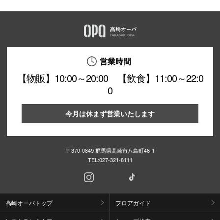
営業時間
【物販】10:00～20:00 【飲食】11:00～22:0
0
今月は休まず営業いたします
〒370-0849 群馬県高崎市八島町46-1
TEL:
027-321-8111
高崎オーパトップ
フロアガイド