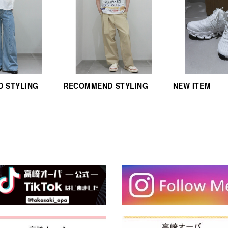
 STYLING
RECOMMEND STYLING
NEW ITEM