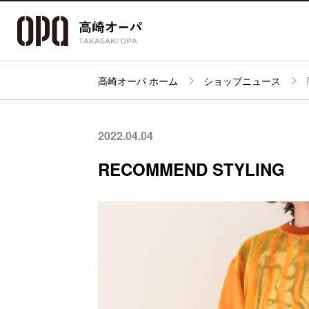
高崎オーパ ホーム
ショップニュース
アクセス・
フロアガイド
ショップ検索
パーキング
2022.04.04
RECOMMEND STYLING