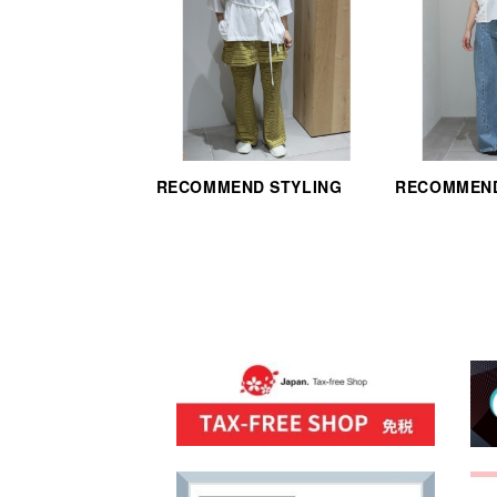
RECOMMEND STYLING
RECOMMEND