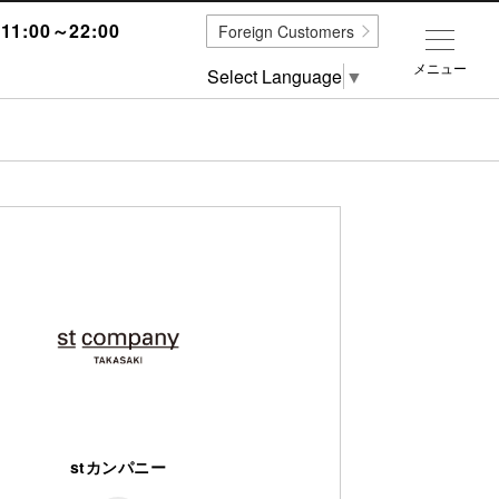
1:00～22:00
Foreign Customers
メニュー
Select Language
▼
stカンパニー