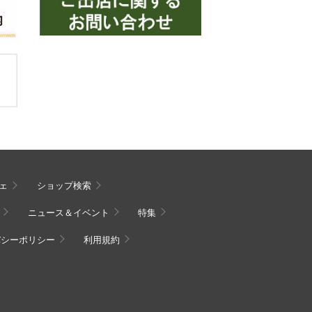
ェ
ショップ検索
ニュース＆イベント
特集
バシーポリシー
利用規約