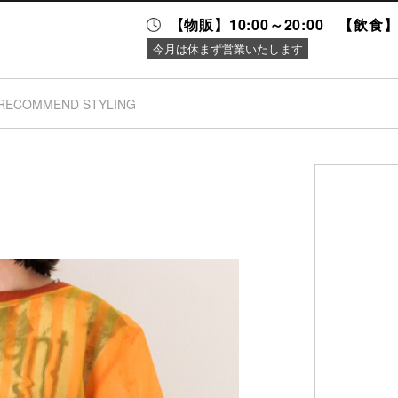
【物販】10:00～20:00 【飲食】1
今月は休まず営業いたします
RECOMMEND STYLING
ニュース＆
施設案内
イベント