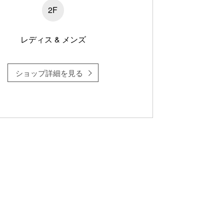
2F
レディス & メンズ
ショップ詳細を見る