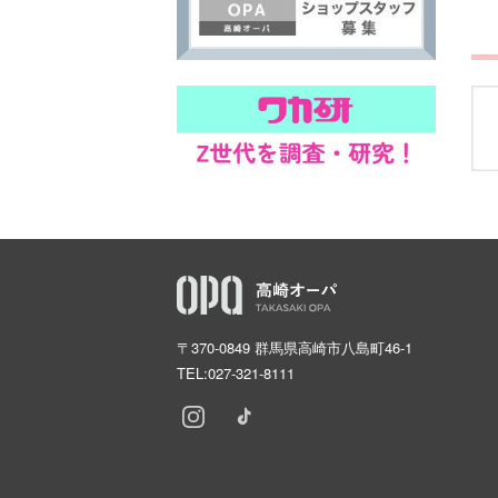
〒370-0849 群馬県高崎市八島町46-1
TEL:
027-321-8111