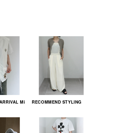
 ARRIVAL Mi
RECOMMEND STYLING