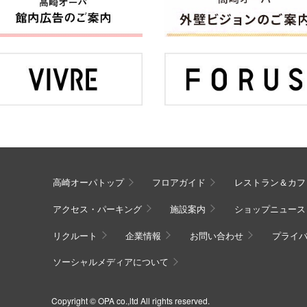
高崎オーパトップ
フロアガイド
レストラン＆カフ
アクセス・パーキング
施設案内
ショップニュース
リクルート
企業情報
お問い合わせ
プライ
ソーシャルメディアについて
Copyright © OPA co.,ltd All rights reserved.