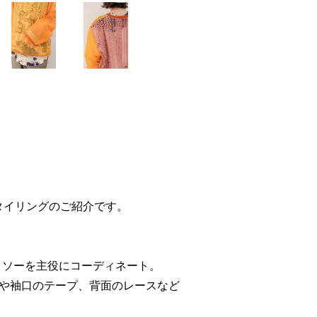
スメスタイリングのご紹介です。
トソーを主役にコーディネート。
や袖口のテープ、背面のレースなど