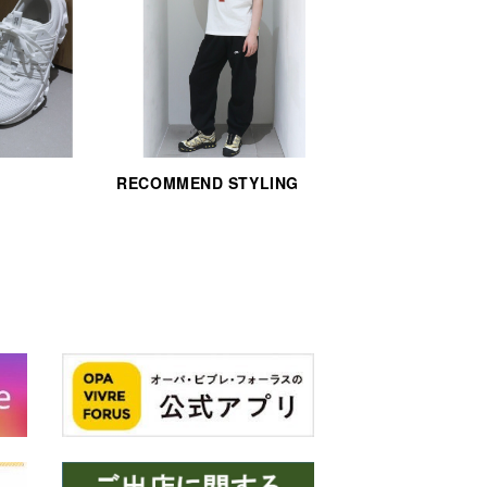
RECOMMEND STYLING