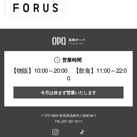
営業時間
【物販】10:00～20:00 【飲食】11:00～22:0
0
今月は休まず営業いたします
〒370-0849 群馬県高崎市八島町46-1
TEL:
027-321-8111