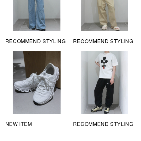
RECOMMEND STYLING
RECOMMEND STYLING
NEW ITEM
RECOMMEND STYLING