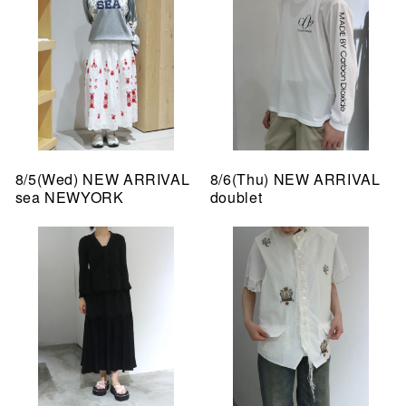
8/5(Wed) NEW ARRIVAL
8/6(Thu) NEW ARRIVAL
sea NEWYORK
doublet