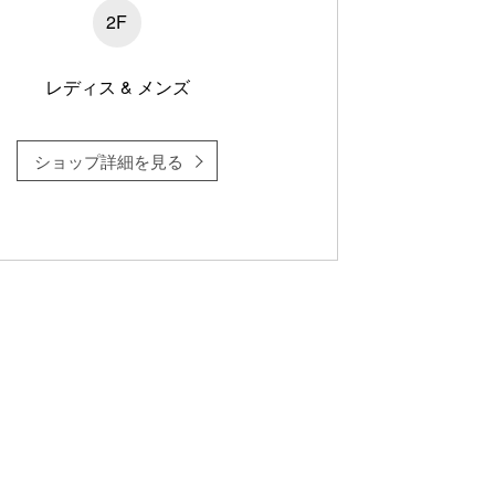
2F
レディス & メンズ
ショップ詳細を見る