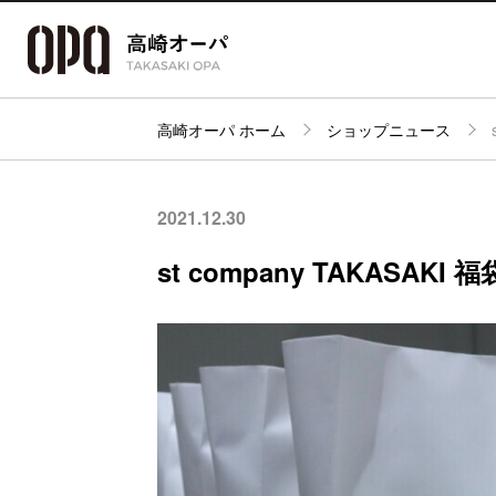
高崎オーパ ホーム
ショップニュース
アクセス・
フロアガイド
ショップ検索
パーキング
2021.12.30
st company TAKASAKI 