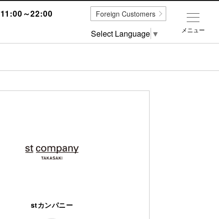
1:00～22:00
Foreign Customers
メニュー
Select Language
▼
stカンパニー