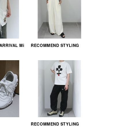
 ARRIVAL Mi
RECOMMEND STYLING
RECOMMEND STYLING