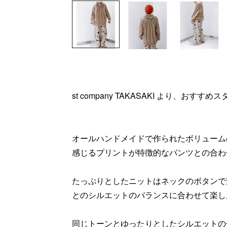
st company TAKASAKI より、おす
オールハンドメイドで作られたボリューム
感じるプリントが特徴的なパンツとの合わ
たっぷりとしたニットはネックのボタンで
とのシルエットのバランスに合わせて楽し
同じトーンとゆったりとしたシルエットの