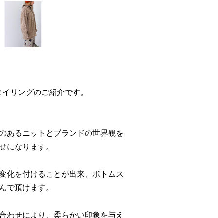
すめスタイリングのご紹介です。
のあるニットとブランドの世界観を
せになります。
変化を付けることが出来、ボトムス
んで頂けます。
合わせにより、柔らかい印象を与え