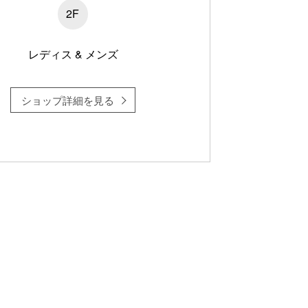
2F
レディス & メンズ
ショップ詳細を見る