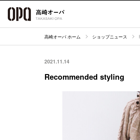
高崎オーパ ホーム
ショップニュース
アクセス・
フロアガイド
ショップ検索
パーキング
2021.11.14
Recommended styling