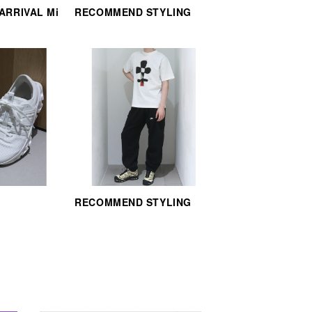
 ARRIVAL Mi
RECOMMEND STYLING
RECOMMEND STYLING