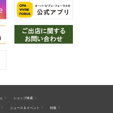
ェ
ショップ検索
ニュース＆イベント
特集