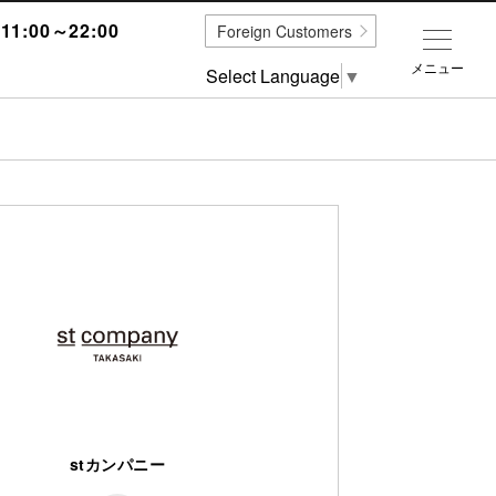
1:00～22:00
Foreign Customers
メニュー
Select Language
▼
stカンパニー