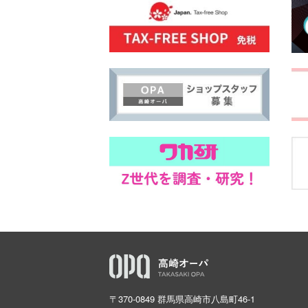
〒370-0849 群馬県高崎市八島町46-1