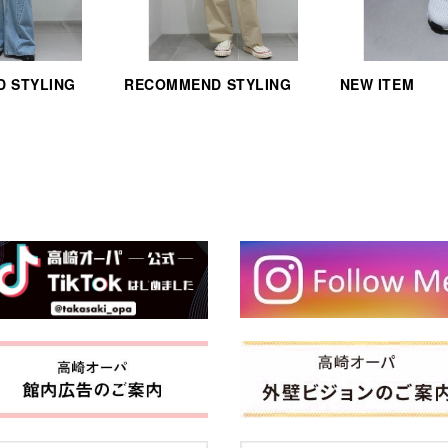
 STYLING
RECOMMEND STYLING
NEW ITEM