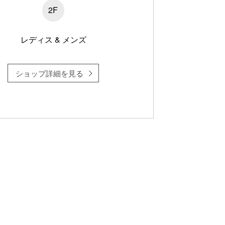
2F
レディス & メンズ
ショップ詳細を見る