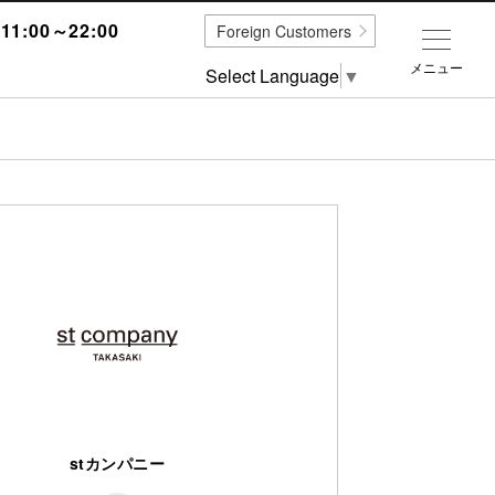
1:00～22:00
Foreign Customers
メニュー
Select Language
▼
stカンパニー