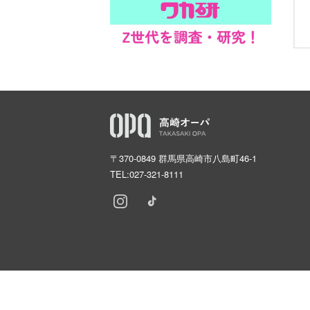
〒370-0849 群馬県高崎市八島町46-1
TEL:
027-321-8111