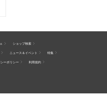
ェ
ショップ検索
ニュース＆イベント
特集
バシーポリシー
利用規約