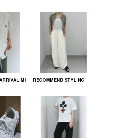
 ARRIVAL Mi
RECOMMEND STYLING