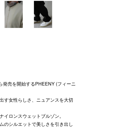
Thu)から発売を開始するPHEENY (フィーニ
出す女性らしさ、ニュアンスを大切
ナイロンスウェットブルゾン。
ムのシルエットで美しさを引き出し