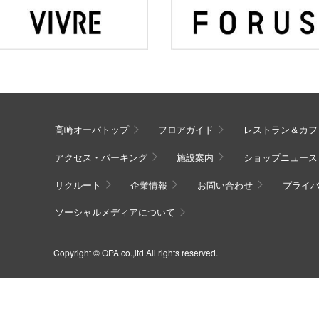
高崎オーパトップ
フロアガイド
レストラン＆カフ
アクセス・パーキング
施設案内
ショップニュース
リクルート
企業情報
お問い合わせ
プライ
ソーシャルメディアについて
Copyright © OPA co.,ltd All rights reserved.