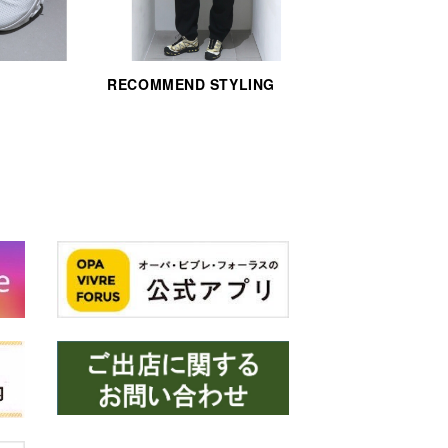
RECOMMEND STYLING