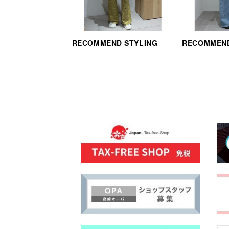
RECOMMEND STYLING
RECOMMEND