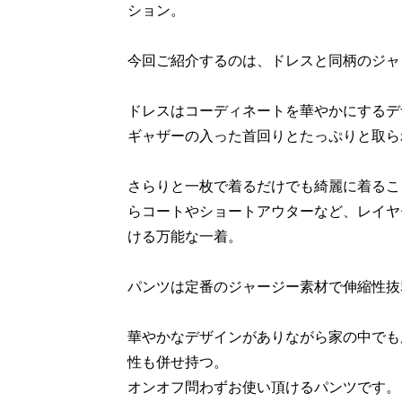
ション。
今回ご紹介するのは、ドレスと同柄のジャ
ドレスはコーディネートを華やかにするデ
ギャザーの入った首回りとたっぷりと取ら
さらりと一枚で着るだけでも綺麗に着るこ
らコートやショートアウターなど、レイヤ
ける万能な一着。
パンツは定番のジャージー素材で伸縮性抜
華やかなデザインがありながら家の中でも
性も併せ持つ。
オンオフ問わずお使い頂けるパンツです。