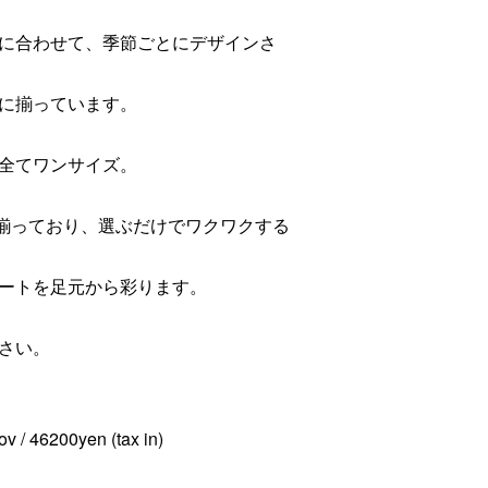
に合わせて、季節ごとにデザインさ
に揃っています。
全てワンサイズ。
インが揃っており、選ぶだけでワクワクする
ートを足元から彩ります。
さい。
v / 46200yen (tax in)