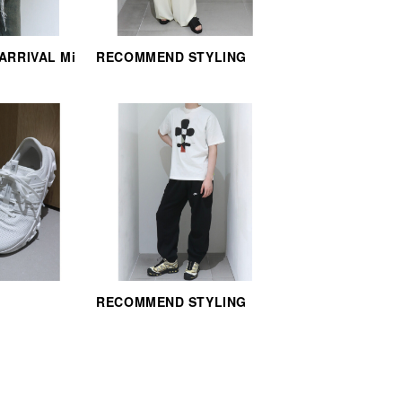
 ARRIVAL Mi
RECOMMEND STYLING
RECOMMEND STYLING