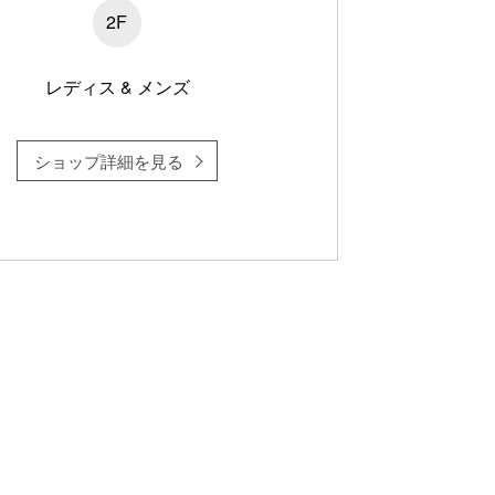
2F
レディス & メンズ
ショップ詳細を見る