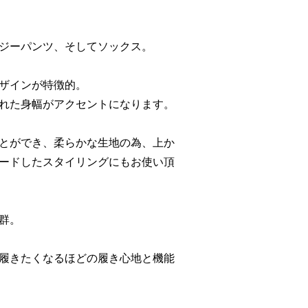
ジーパンツ、そしてソックス。
ザインが特徴的。
れた身幅がアクセントになります。
とができ、柔らかな生地の為、上か
ードしたスタイリングにもお使い頂
群。
履きたくなるほどの履き心地と機能