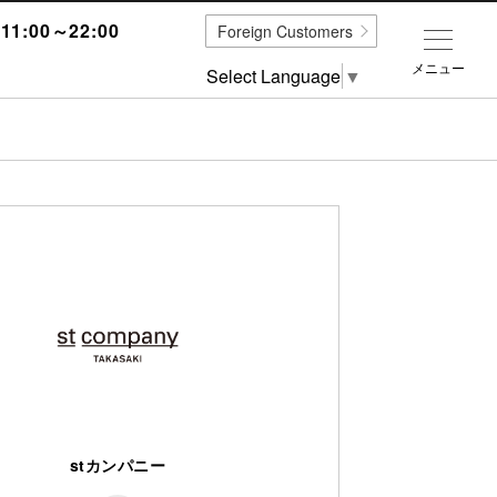
1:00～22:00
Foreign Customers
メニュー
Select Language
▼
stカンパニー