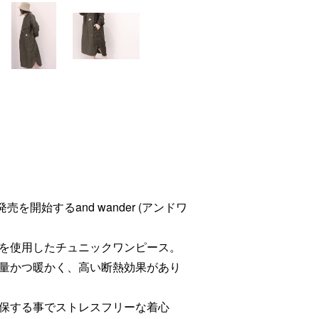
)から発売を開始するand wander (アンドワ
を使用したチュニックワンピース。
量かつ暖かく、高い断熱効果があり
保する事でストレスフリーな着心