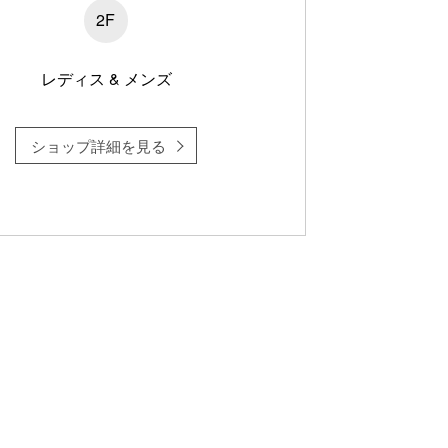
2F
レディス & メンズ
ショップ詳細を見る