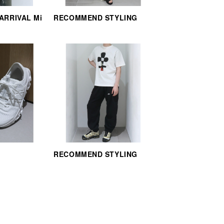
 ARRIVAL Mi
RECOMMEND STYLING
RECOMMEND STYLING