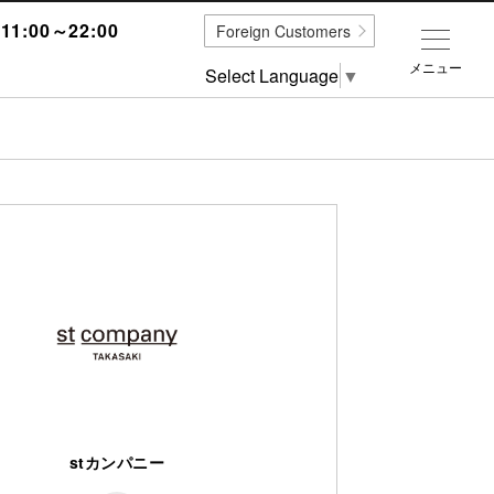
1:00～22:00
Foreign Customers
メニュー
Select Language
▼
stカンパニー