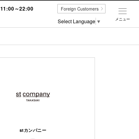
1:00～22:00
Foreign Customers
メニュー
Select Language
▼
stカンパニー