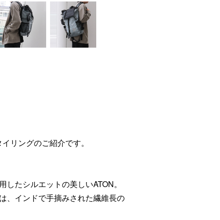
すめスタイリングのご紹介です。
用したシルエットの美しいATON。
は、インドで手摘みされた繊維長の