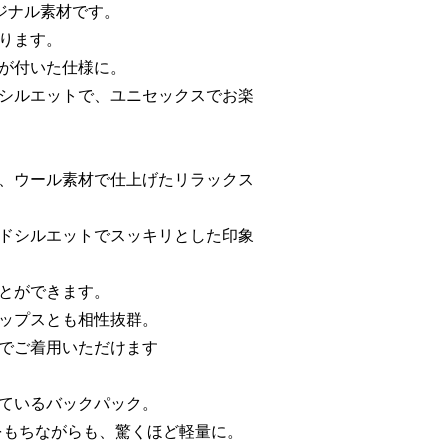
ジナル素材です。
ります。
が付いた仕様に。
シルエットで、ユニセックスでお楽
、ウール素材で仕上げたリラックス
ドシルエットでスッキリとした印象
とができます。
ップスとも相性抜群。
でご着用いただけます
ているバックパック。
をもちながらも、驚くほど軽量に。