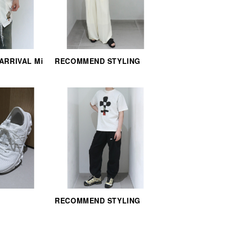
 ARRIVAL Mi
RECOMMEND STYLING
RECOMMEND STYLING