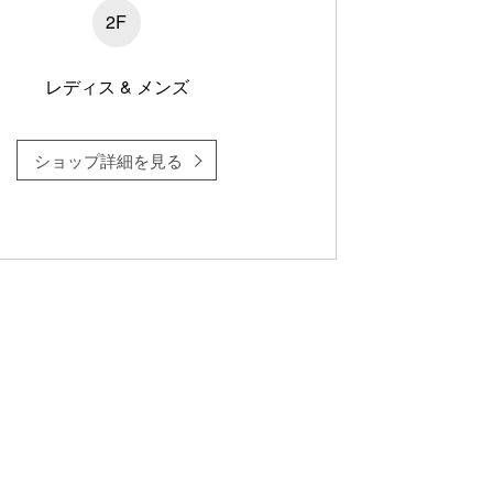
2F
レディス & メンズ
ショップ詳細を見る