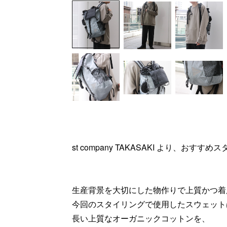
st company TAKASAKI より、おす
生産背景を大切にした物作りで上質かつ着
今回のスタイリングで使用したスウェット
長い上質なオーガニックコットンを、