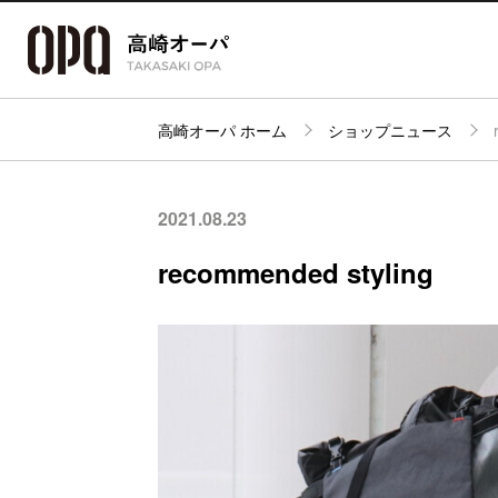
高崎オーパ ホーム
ショップニュース
アクセス・
フロアガイド
ショップ検索
パーキング
2021.08.23
recommended styling