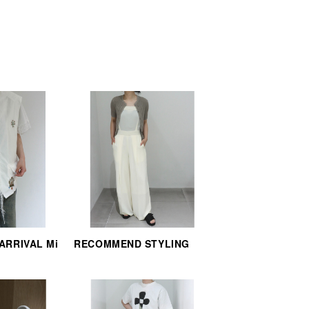
 ARRIVAL Mi
RECOMMEND STYLING