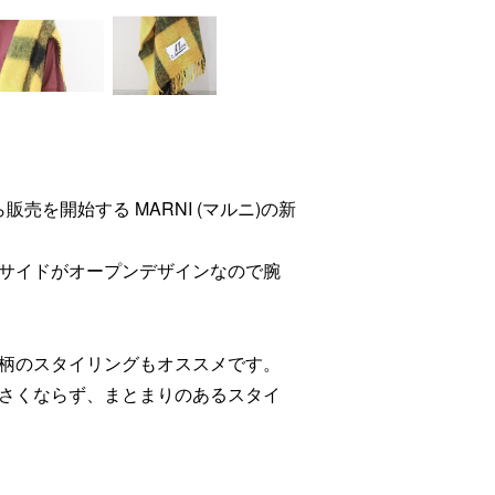
at)から販売を開始する MARNI (マルニ)の新
サイドがオープンデザインなので腕
柄のスタイリングもオススメです。
さくならず、まとまりのあるスタイ