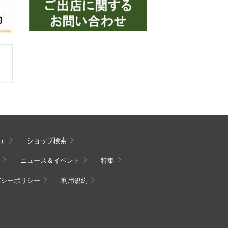
ェ
ショップ検索
ニュース＆イベント
特集
バシーポリシー
利用規約