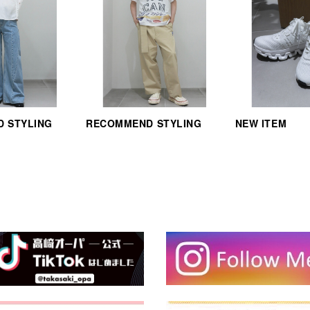
 STYLING
RECOMMEND STYLING
NEW ITEM