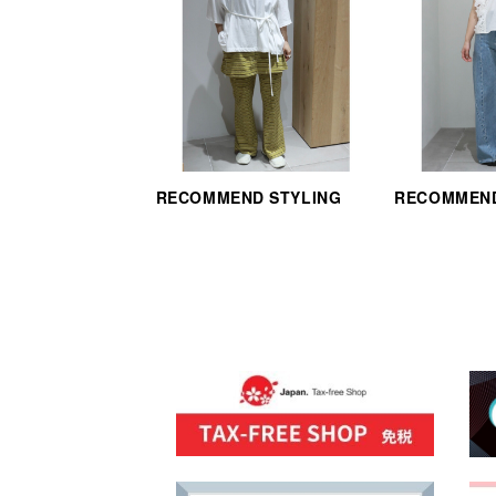
RECOMMEND STYLING
RECOMMEND