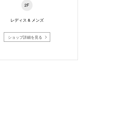
2F
レディス & メンズ
ショップ詳細を見る