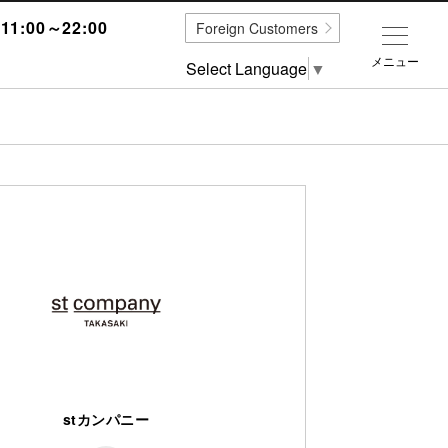
1:00～22:00
Foreign Customers
メニュー
Select Language
▼
stカンパニー