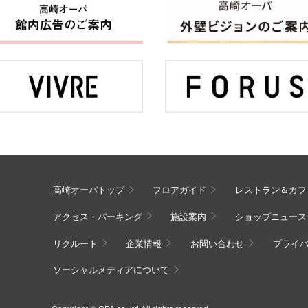
高崎オーパトップ
フロアガイド
レストラン＆カフ
アクセス・パーキング
施設案内
ショップニュース
リクルート
企業情報
お問い合わせ
プライ
ソーシャルメディアについて