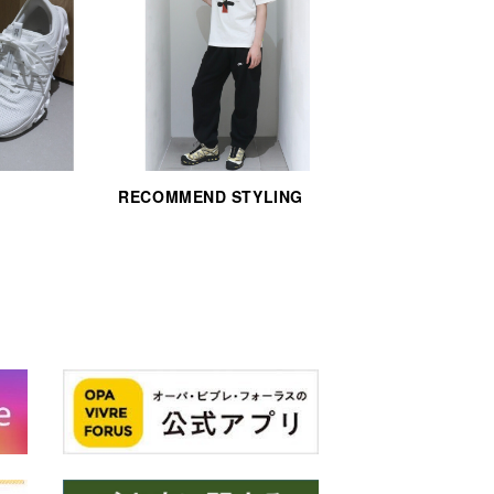
RECOMMEND STYLING