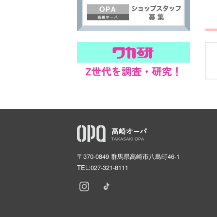
〒370-0849 群馬県高崎市八島町46-1
TEL:
027-321-8111