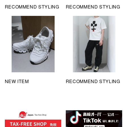
RECOMMEND STYLING
RECOMMEND STYLING
NEW ITEM
RECOMMEND STYLING