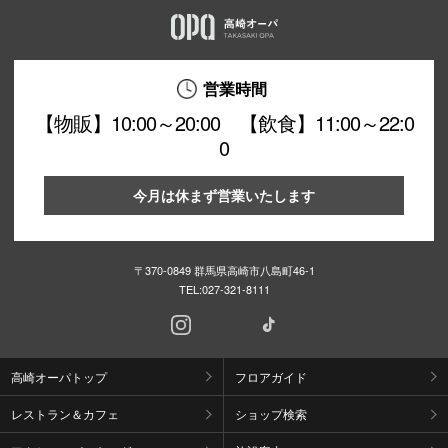
営業時間
【物販】10:00～20:00 【飲食】11:00～22:0
0
今月は休まず営業いたします
〒370-0849 群馬県高崎市八島町46-1
TEL:
027-321-8111
高崎オーパトップ
フロアガイド
レストラン＆カフェ
ショップ検索