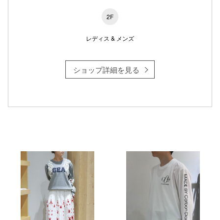
2F
レディス & メンズ
ショップ詳細を見る