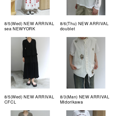
8/5(Wed) NEW ARRIVAL
8/6(Thu) NEW ARRIVAL
sea NEWYORK
doublet
8/5(Wed) NEW ARRIVAL
8/3(Man) NEW ARRIVAL
CFCL
Midorikawa