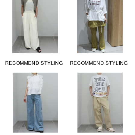
RECOMMEND STYLING
RECOMMEND STYLING