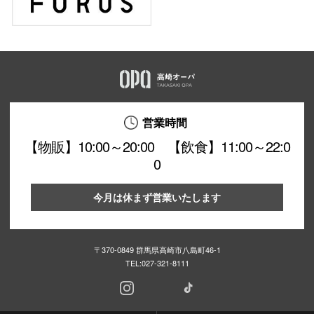
営業時間
【物販】10:00～20:00 【飲食】11:00～22:0
0
今月は休まず営業いたします
〒370-0849 群馬県高崎市八島町46-1
TEL:
027-321-8111