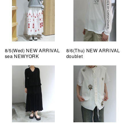
8/5(Wed) NEW ARRIVAL
8/6(Thu) NEW ARRIVAL
sea NEWYORK
doublet