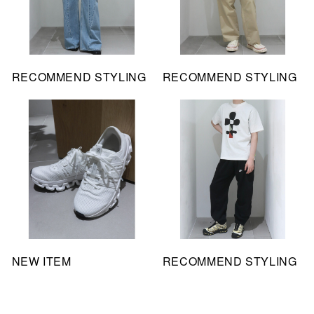
RECOMMEND STYLING
RECOMMEND STYLING
NEW ITEM
RECOMMEND STYLING